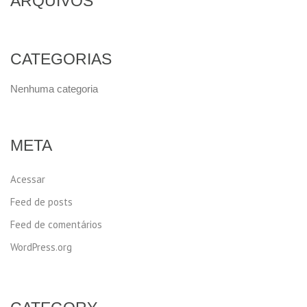
ARQUIVOS
CATEGORIAS
Nenhuma categoria
META
Acessar
Feed de posts
Feed de comentários
WordPress.org