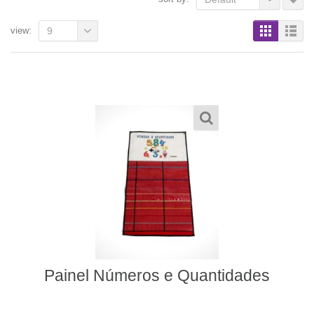
view:
9
Painel Números e Quantidades