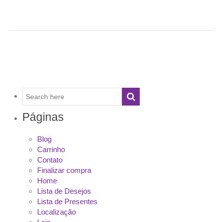
Páginas
Blog
Carrinho
Contato
Finalizar compra
Home
Lista de Desejos
Lista de Presentes
Localização