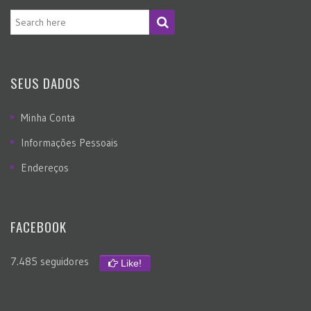
SEUS DADOS
Minha Conta
Informações Pessoais
Endereços
FACEBOOK
7.485 seguidores
Like!