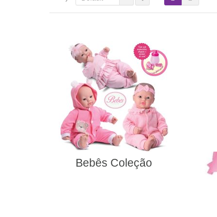
Bebês Coleção