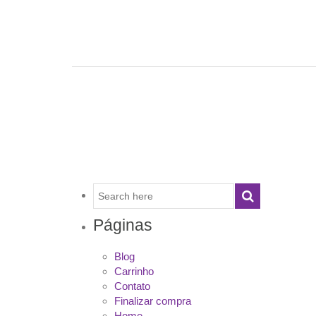
Páginas
Blog
Carrinho
Contato
Finalizar compra
Home