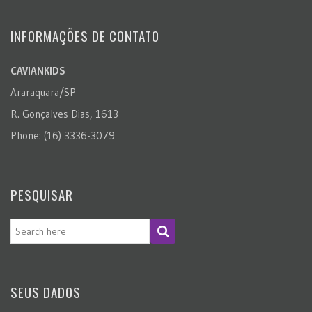
INFORMAÇÕES DE CONTATO
CAVIANKIDS
Araraquara/SP
R. Gonçalves Dias, 1613
Phone: (16) 3336-3079
PESQUISAR
SEUS DADOS