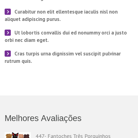
Curabitur non elit ellentesque iaculis nisl non
aliquet adipiscing purus.
Ut lobortis convallis dui ed nonummy orci a justo
orbi nec diam eget.
Cras turpis urna dignissim vel suscipit pulvinar
rutrum quis.
Melhores Avaliações
447- Fantoches Três Porquinhos