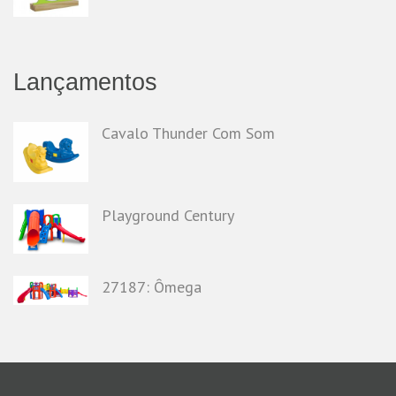
Lançamentos
Cavalo Thunder Com Som
Playground Century
27187: Ômega