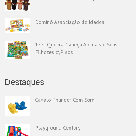
Dominó Associação de Idades
155- Quebra-Cabeça Animais e Seus
Filhotes c\Pinos
Destaques
Cavalo Thunder Com Som
Playground Century