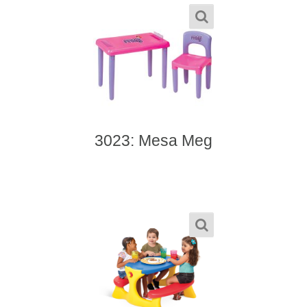
3023: Mesa Meg