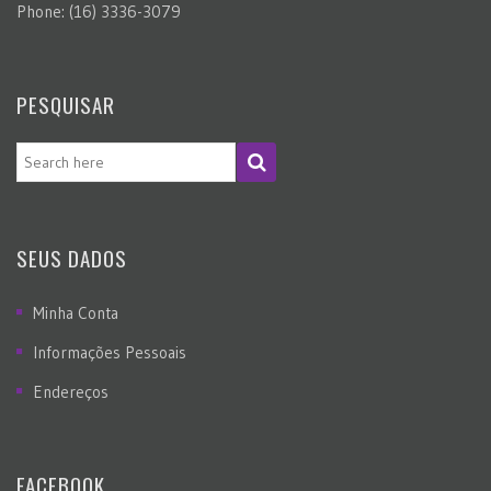
Phone: (16) 3336-3079
PESQUISAR
SEUS DADOS
Minha Conta
Informações Pessoais
Endereços
FACEBOOK