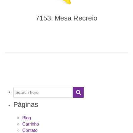
7153: Mesa Recreio
Páginas
Blog
Carrinho
Contato