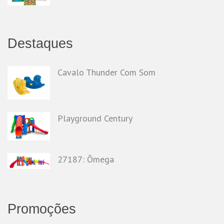
Destaques
Cavalo Thunder Com Som
Playground Century
27187: Ômega
Promoções