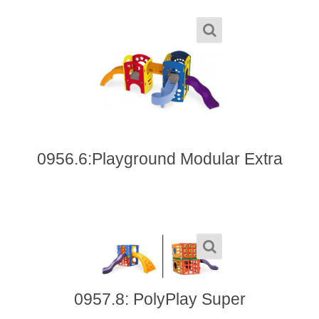
0956.6:Playground Modular Extra
0957.8: PolyPlay Super