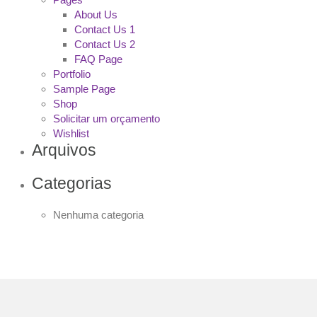
About Us
Contact Us 1
Contact Us 2
FAQ Page
Portfolio
Sample Page
Shop
Solicitar um orçamento
Wishlist
Arquivos
Categorias
Nenhuma categoria