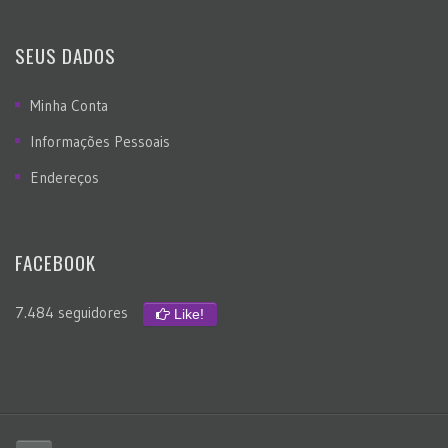
SEUS DADOS
Minha Conta
Informações Pessoais
Endereços
FACEBOOK
7.484 seguidores
Like!