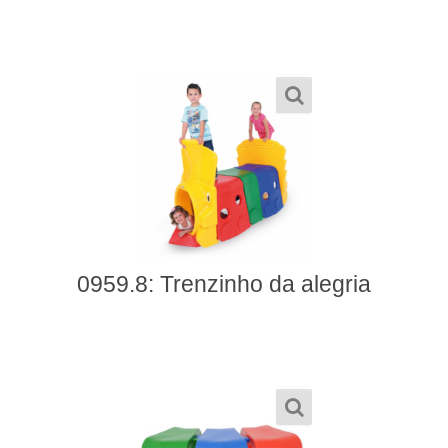
0959.8: Trenzinho da alegria