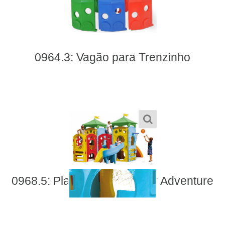
0964.3: Vagão para Trenzinho
0968.5: Playground Modular Adventure