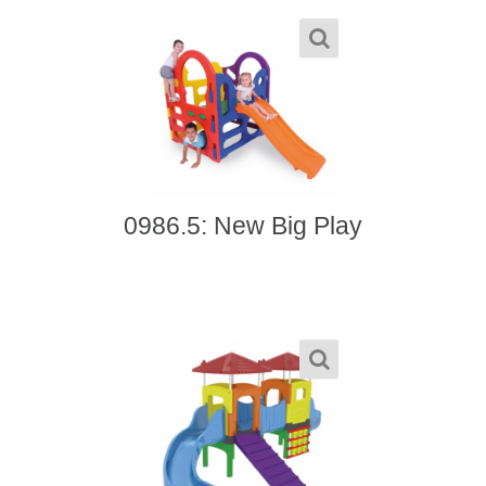
0986.5: New Big Play