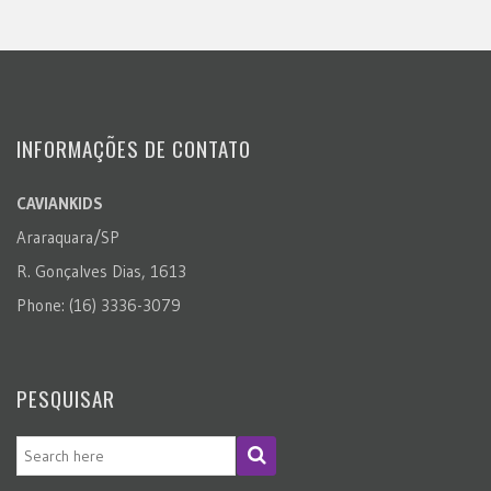
INFORMAÇÕES DE CONTATO
CAVIANKIDS
Araraquara/SP
R. Gonçalves Dias, 1613
Phone: (16) 3336-3079
PESQUISAR