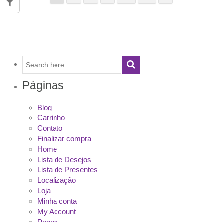
Páginas
Blog
Carrinho
Contato
Finalizar compra
Home
Lista de Desejos
Lista de Presentes
Localização
Loja
Minha conta
My Account
Pages