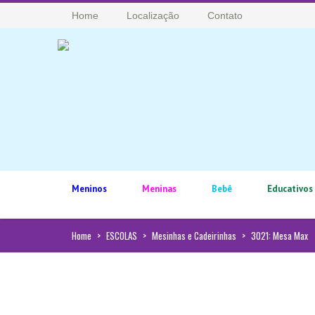
Home
Localização
Contato
Meninos
Meninas
Bebê
Educativos
Home
>
ESCOLAS
>
Mesinhas e Cadeirinhas
>
3021: Mesa Max