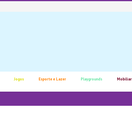
Jogos
Esporte e Lazer
Playgrounds
Mobiliar