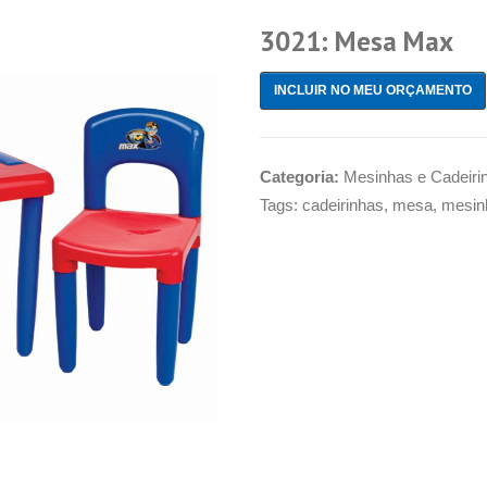
3021: Mesa Max
INCLUIR NO MEU ORÇAMENTO
Categoria:
Mesinhas e Cadeiri
Tags:
cadeirinhas
,
mesa
,
mesin