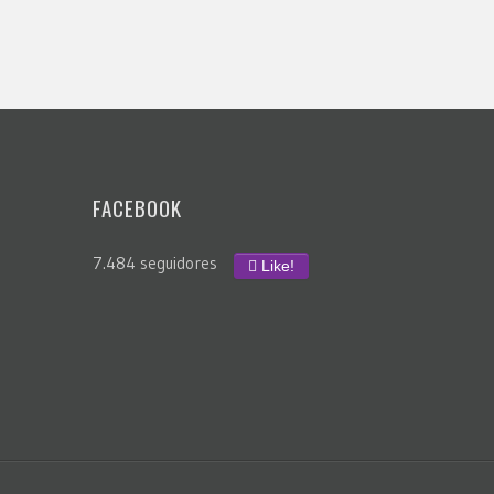
FACEBOOK
7.484 seguidores
Like!