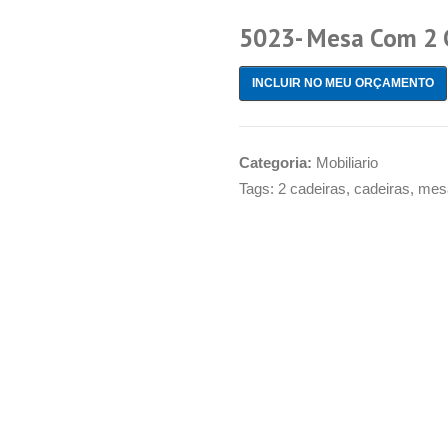
5023- Mesa Com 2 
INCLUIR NO MEU ORÇAMENTO
Categoria:
Mobiliario
Tags:
2 cadeiras
,
cadeiras
,
mes