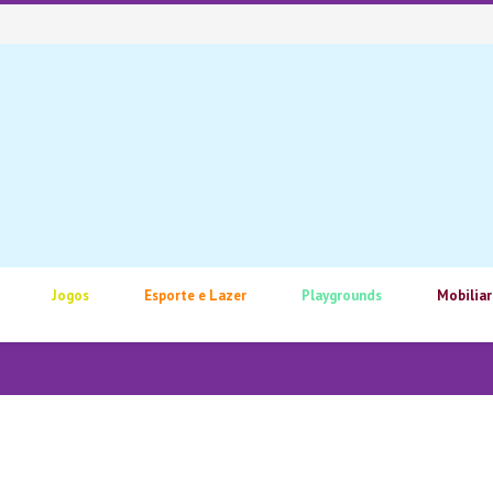
Jogos
Esporte e Lazer
Playgrounds
Mobiliar