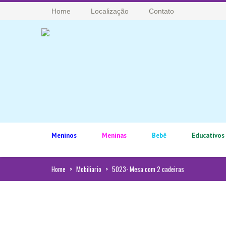
Home
Localização
Contato
Meninos
Meninas
Bebê
Educativos
Home
>
Mobiliario
>
5023- Mesa com 2 cadeiras