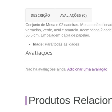
DESCRIÇÃO
AVALIAÇÕES (0)
Conjunto de Mesa e 02 cadeiras. Mesa confeccionada
vermelho, verde, azul e amarelo. Acompanha 2 cadei
56,5 cm. Embalagem caixa de papelão.
Idade:
Para todas as idades
Avaliações
Não há avaliações ainda.
Adicionar uma avaliação
Produtos Relacio