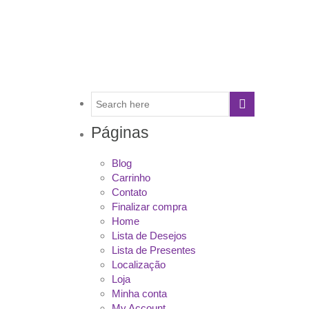
Páginas
Blog
Carrinho
Contato
Finalizar compra
Home
Lista de Desejos
Lista de Presentes
Localização
Loja
Minha conta
My Account