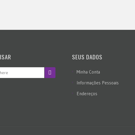
ISAR
SEUS DADOS
Minha Conta
Informações Pessoais
Endereços