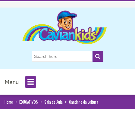
Menu
Home
>
EDUCATIVOS
>
Sala de Aula
>
Cantinho da Leitura