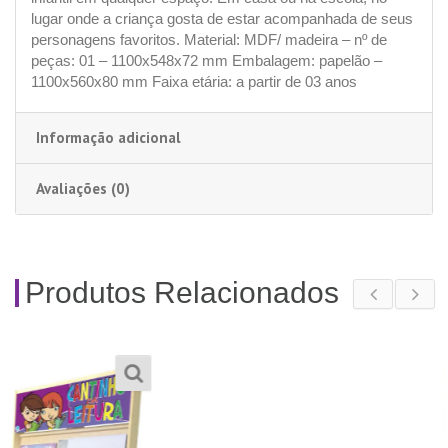
lugar onde a criança gosta de estar acompanhada de seus
personagens favoritos. Material: MDF/ madeira – nº de
peças: 01 – 1100x548x72 mm Embalagem: papelão –
1100x560x80 mm Faixa etária: a partir de 03 anos
Informação adicional
Avaliações (0)
Produtos Relacionados