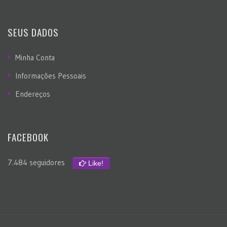
SEUS DADOS
Minha Conta
Informações Pessoais
Endereços
FACEBOOK
7.484 seguidores
Like!