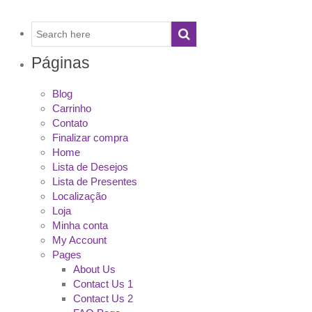
Páginas
Blog
Carrinho
Contato
Finalizar compra
Home
Lista de Desejos
Lista de Presentes
Localização
Loja
Minha conta
My Account
Pages
About Us
Contact Us 1
Contact Us 2