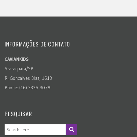
INFORMAÇÕES DE CONTATO
CAVIANKIDS
Araraquara/SP
R. Gonçalves Dias, 1613
Phone: (16) 3336-3079
PESQUISAR