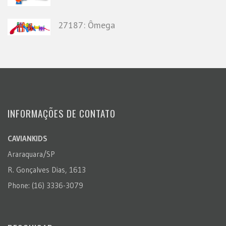
27187: Ômega
INFORMAÇÕES DE CONTATO
CAVIANKIDS
Araraquara/SP
R. Gonçalves Dias, 1613
Phone: (16) 3336-3079