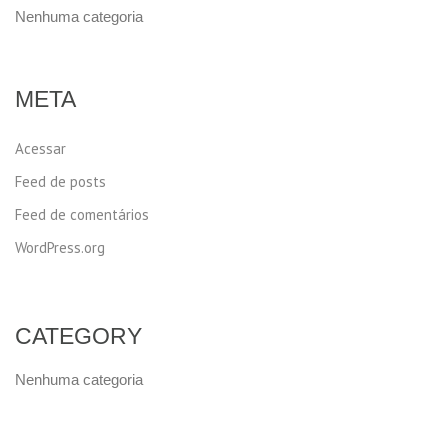
Nenhuma categoria
META
Acessar
Feed de posts
Feed de comentários
WordPress.org
CATEGORY
Nenhuma categoria