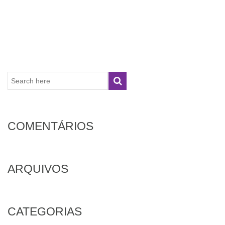
COMENTÁRIOS
ARQUIVOS
CATEGORIAS