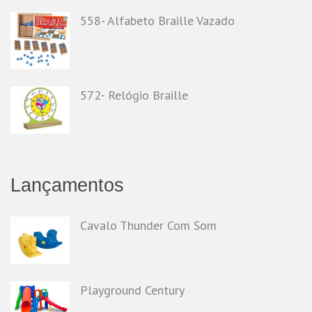
558- Alfabeto Braille Vazado
572- Relógio Braille
Lançamentos
Cavalo Thunder Com Som
Playground Century