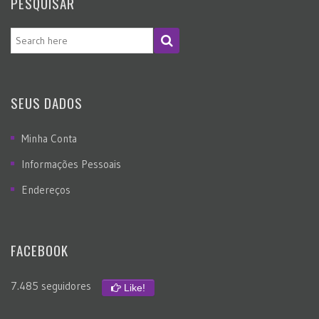
PESQUISAR
SEUS DADOS
Minha Conta
Informações Pessoais
Endereços
FACEBOOK
7.485 seguidores
Like!