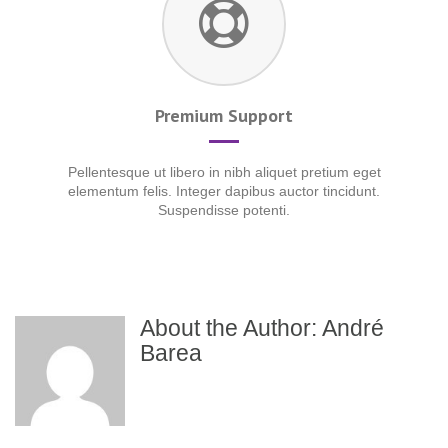
Premium Support
Pellentesque ut libero in nibh aliquet pretium eget
elementum felis. Integer dapibus auctor tincidunt.
Suspendisse potenti.
About the Author:
André
Barea