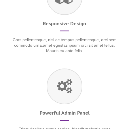
Responsive Design
Cras pellentesque, nisi ac tempus pellentesque, orci sem
commodo urna,amet egestas ipsum orci sit amet tellus.
Mauris eu ante felis.
Powerful Admin Panel