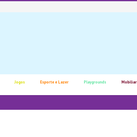
Jogos
Esporte e Lazer
Playgrounds
Mobiliar