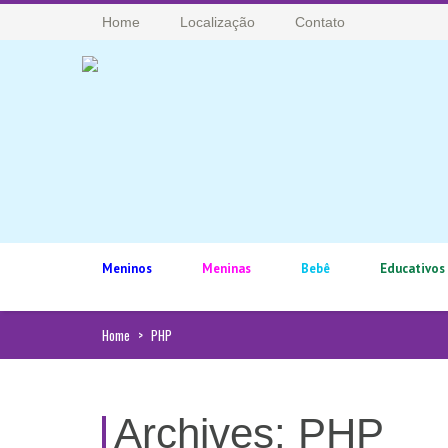
Home
Localização
Contato
Meninos
Meninas
Bebê
Educativos
Home
>
PHP
Archives:
PHP