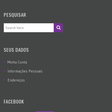
PESQUISAR
SEUS DADOS
Minha Conta
Informações Pessoais
Endereços
FACEBOOK