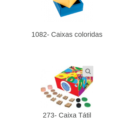
1082- Caixas coloridas
273- Caixa Tátil