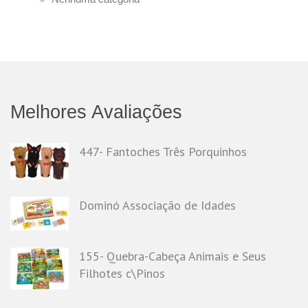
Melhores Avaliações
447- Fantoches Três Porquinhos
Dominó Associação de Idades
155- Quebra-Cabeça Animais e Seus
Filhotes c\Pinos