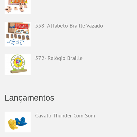
558- Alfabeto Braille Vazado
572- Relógio Braille
Lançamentos
Cavalo Thunder Com Som