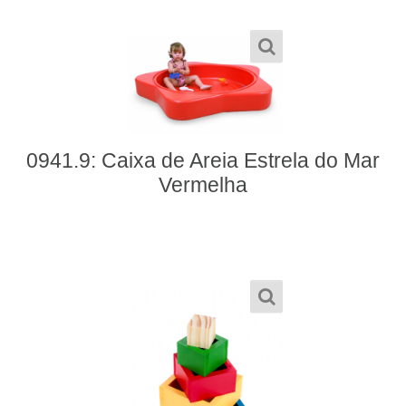
0941.9: Caixa de Areia Estrela do Mar
Vermelha