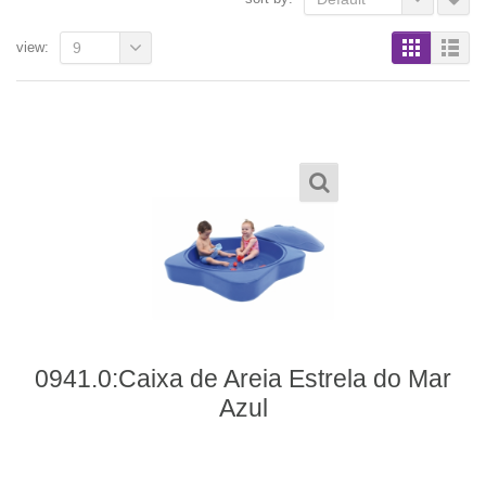
view:
9
0941.0:Caixa de Areia Estrela do Mar
Azul