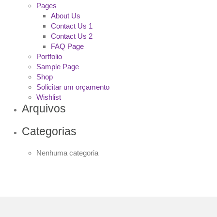
Pages
About Us
Contact Us 1
Contact Us 2
FAQ Page
Portfolio
Sample Page
Shop
Solicitar um orçamento
Wishlist
Arquivos
Categorias
Nenhuma categoria