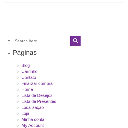
Páginas
Blog
Carrinho
Contato
Finalizar compra
Home
Lista de Desejos
Lista de Presentes
Localização
Loja
Minha conta
My Account