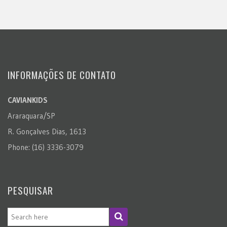
INFORMAÇÕES DE CONTATO
CAVIANKIDS
Araraquara/SP
R. Gonçalves Dias, 1613
Phone: (16) 3336-3079
PESQUISAR