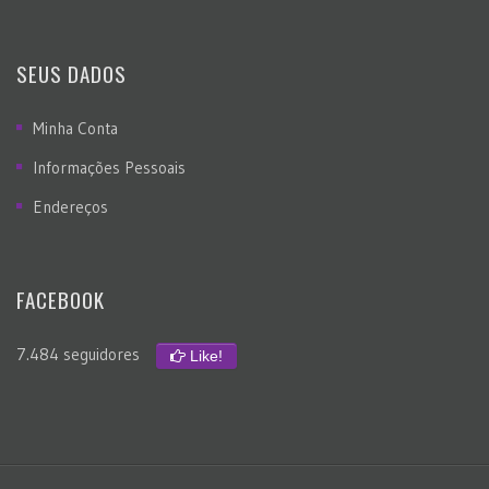
SEUS DADOS
Minha Conta
Informações Pessoais
Endereços
FACEBOOK
7.484 seguidores
Like!