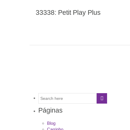
33338: Petit Play Plus
Páginas
Blog
Carrinho