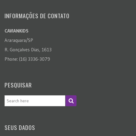
INFORMAÇÕES DE CONTATO
CAVIANKIDS
Araraquara/SP
R. Gonçalves Dias, 1613
Phone: (16) 3336-3079
PESQUISAR
SEUS DADOS