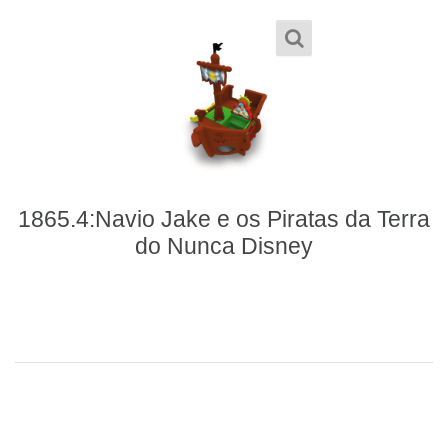
1865.4:Navio Jake e os Piratas da Terra
do Nunca Disney