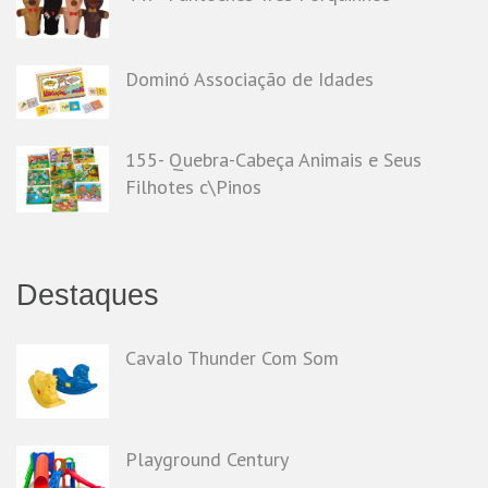
Dominó Associação de Idades
155- Quebra-Cabeça Animais e Seus
Filhotes c\Pinos
Destaques
Cavalo Thunder Com Som
Playground Century