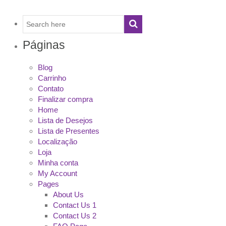
Páginas
Blog
Carrinho
Contato
Finalizar compra
Home
Lista de Desejos
Lista de Presentes
Localização
Loja
Minha conta
My Account
Pages
About Us
Contact Us 1
Contact Us 2