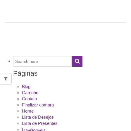
Páginas
Blog
Carrinho
Contato
Finalizar compra
Home
Lista de Desejos
Lista de Presentes
Localização