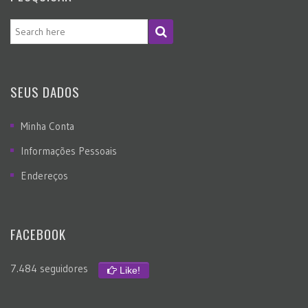
SEUS DADOS
Minha Conta
Informações Pessoais
Endereços
FACEBOOK
7.484 seguidores
Like!