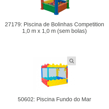
27179: Piscina de Bolinhas Competition
1,0 m x 1,0 m (sem bolas)
50602: Piscina Fundo do Mar