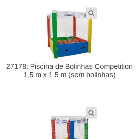
27178: Piscina de Bolinhas Competition
1,5 m x 1,5 m (sem bolinhas)