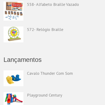
558- Alfabeto Braille Vazado
572- Relógio Braille
Lançamentos
Cavalo Thunder Com Som
Playground Century