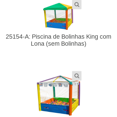
25154-A: Piscina de Bolinhas King com
Lona (sem Bolinhas)