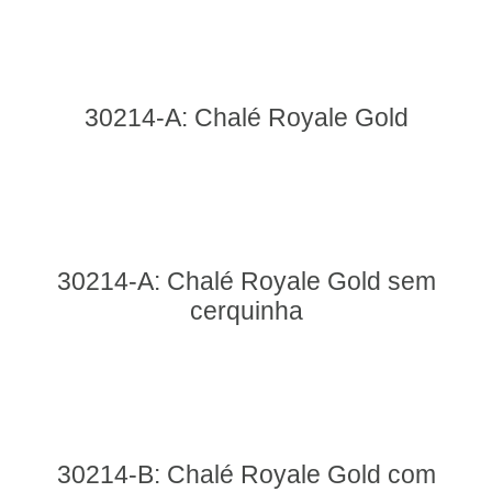
30214-A: Chalé Royale Gold
30214-A: Chalé Royale Gold sem
cerquinha
30214-B: Chalé Royale Gold com