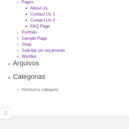
Pages
About Us
Contact Us 1
Contact Us 2
FAQ Page
Portfolio
Sample Page
Shop
Solicitar um orçamento
Wishlist
Arquivos
Categorias
Nenhuma categoria