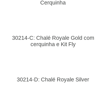
Cerquinha
30214-C: Chalé Royale Gold com
cerquinha e Kit Fly
30214-D: Chalé Royale Silver