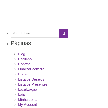
Páginas
Blog
Carrinho
Contato
Finalizar compra
Home
Lista de Desejos
Lista de Presentes
Localização
Loja
Minha conta
My Account