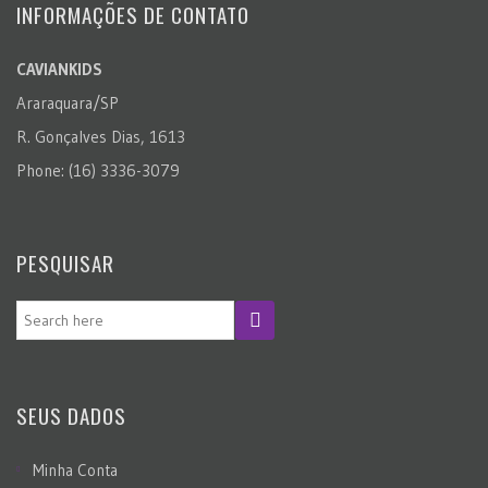
INFORMAÇÕES DE CONTATO
CAVIANKIDS
Araraquara/SP
R. Gonçalves Dias, 1613
Phone: (16) 3336-3079
PESQUISAR
SEUS DADOS
Minha Conta