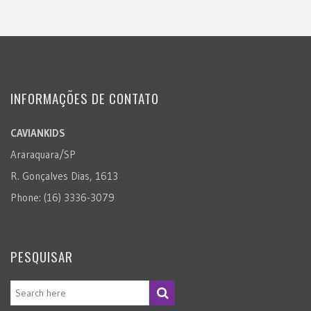
INFORMAÇÕES DE CONTATO
CAVIANKIDS
Araraquara/SP
R. Gonçalves Dias, 1613
Phone: (16) 3336-3079
PESQUISAR