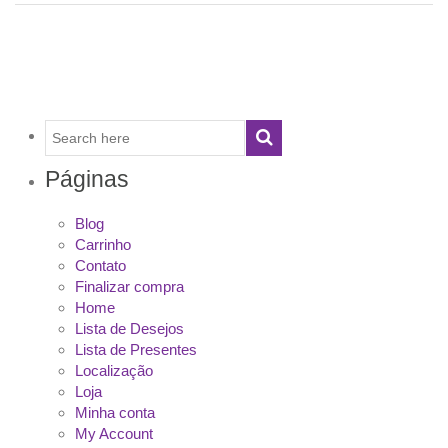
Páginas
Blog
Carrinho
Contato
Finalizar compra
Home
Lista de Desejos
Lista de Presentes
Localização
Loja
Minha conta
My Account