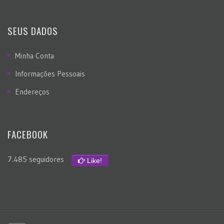
SEUS DADOS
Minha Conta
Informações Pessoais
Endereços
FACEBOOK
7.485 seguidores
Like!