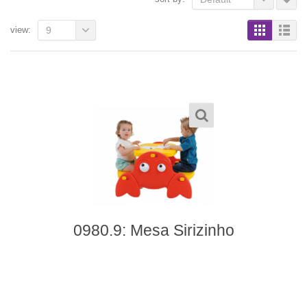
view:
9
0980.9: Mesa Sirizinho