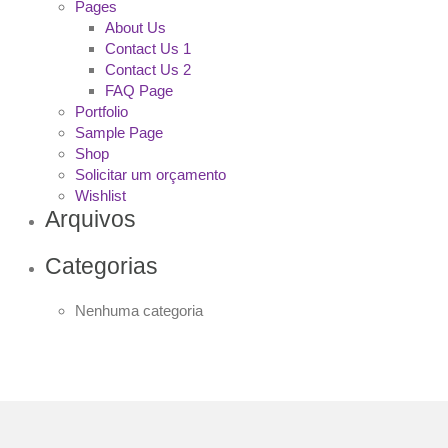
Pages
About Us
Contact Us 1
Contact Us 2
FAQ Page
Portfolio
Sample Page
Shop
Solicitar um orçamento
Wishlist
Arquivos
Categorias
Nenhuma categoria