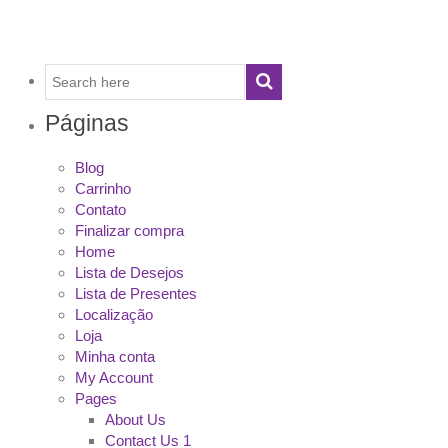
Páginas
Blog
Carrinho
Contato
Finalizar compra
Home
Lista de Desejos
Lista de Presentes
Localização
Loja
Minha conta
My Account
Pages
About Us
Contact Us 1