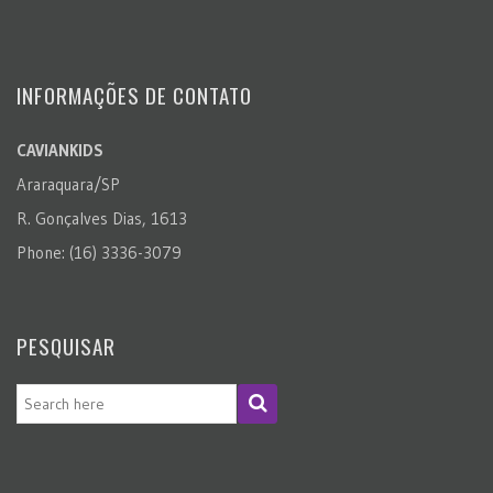
INFORMAÇÕES DE CONTATO
CAVIANKIDS
Araraquara/SP
R. Gonçalves Dias, 1613
Phone: (16) 3336-3079
PESQUISAR