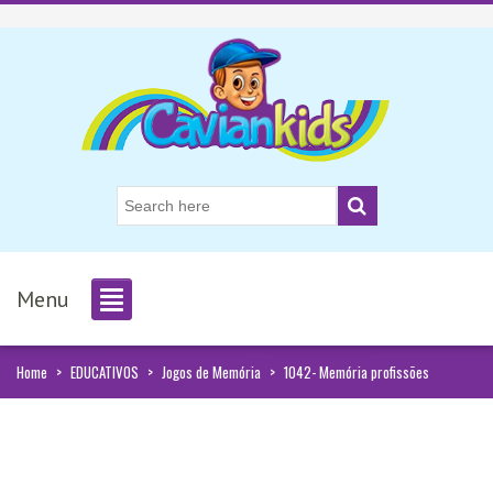
Menu
Home
>
EDUCATIVOS
>
Jogos de Memória
>
1042- Memória profissões