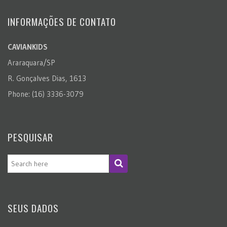
INFORMAÇÕES DE CONTATO
CAVIANKIDS
Araraquara/SP
R. Gonçalves Dias, 1613
Phone: (16) 3336-3079
PESQUISAR
SEUS DADOS