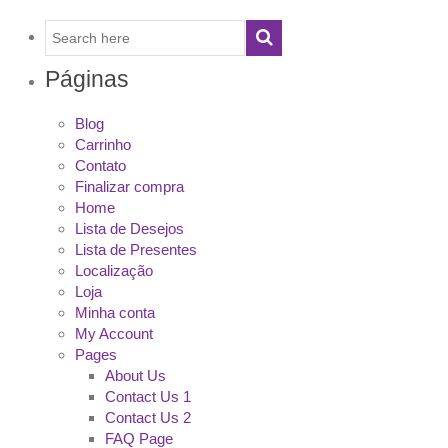
Páginas
Blog
Carrinho
Contato
Finalizar compra
Home
Lista de Desejos
Lista de Presentes
Localização
Loja
Minha conta
My Account
Pages
About Us
Contact Us 1
Contact Us 2
FAQ Page