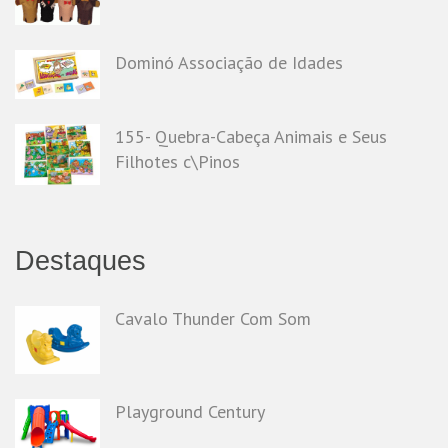
Dominó Associação de Idades
155- Quebra-Cabeça Animais e Seus
Filhotes c\Pinos
Destaques
Cavalo Thunder Com Som
Playground Century