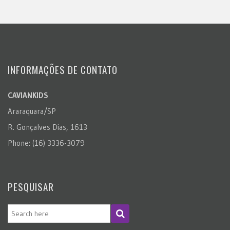
INFORMAÇÕES DE CONTATO
CAVIANKIDS
Araraquara/SP
R. Gonçalves Dias, 1613
Phone: (16) 3336-3079
PESQUISAR