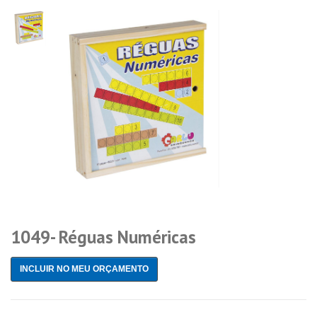
1049- Réguas Numéricas
INCLUIR NO MEU ORÇAMENTO