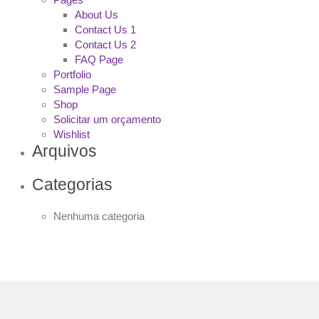
About Us
Contact Us 1
Contact Us 2
FAQ Page
Portfolio
Sample Page
Shop
Solicitar um orçamento
Wishlist
Arquivos
Categorias
Nenhuma categoria