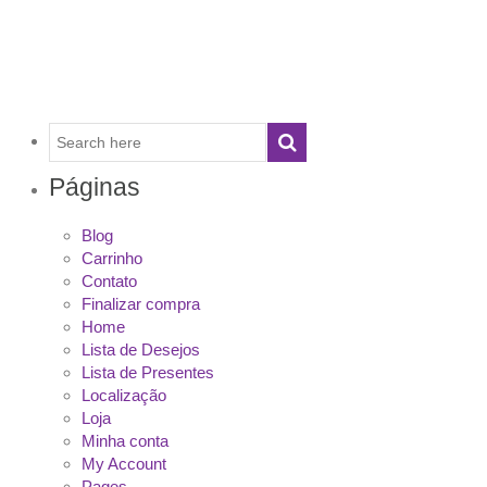
Páginas
Blog
Carrinho
Contato
Finalizar compra
Home
Lista de Desejos
Lista de Presentes
Localização
Loja
Minha conta
My Account
Pages