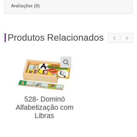
Avaliações (0)
Produtos Relacionados
526- Relógio com
Libras