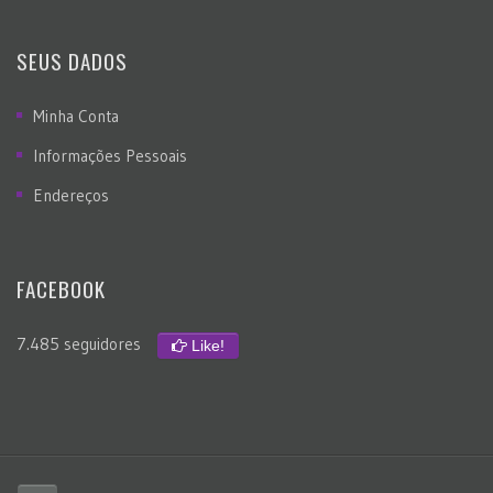
SEUS DADOS
Minha Conta
Informações Pessoais
Endereços
FACEBOOK
7.485 seguidores
Like!