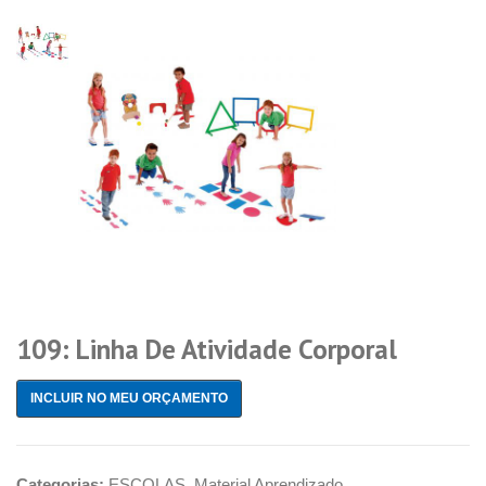
109: Linha De Atividade Corporal
INCLUIR NO MEU ORÇAMENTO
Categorias:
ESCOLAS
,
Material Aprendizado