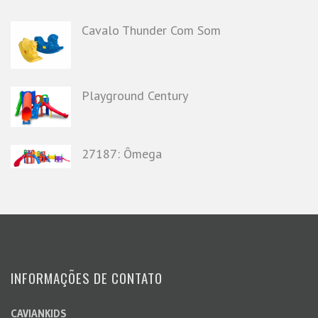
Cavalo Thunder Com Som
Playground Century
27187: Ômega
INFORMAÇÕES DE CONTATO
CAVIANKIDS