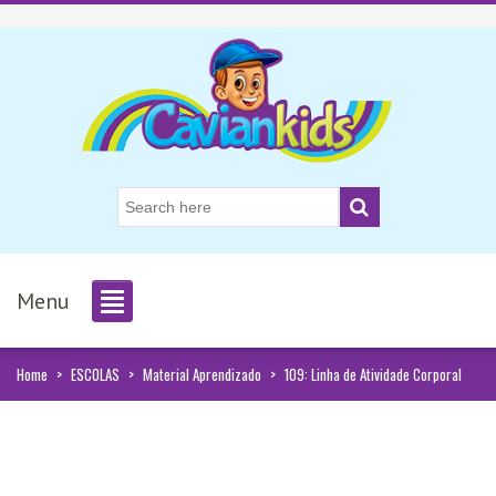
Menu
Home
>
ESCOLAS
>
Material Aprendizado
>
109: Linha de Atividade Corporal