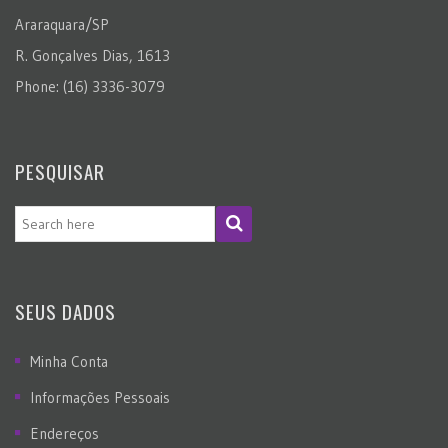
Araraquara/SP
R. Gonçalves Dias, 1613
Phone: (16) 3336-3079
PESQUISAR
SEUS DADOS
Minha Conta
Informações Pessoais
Endereços