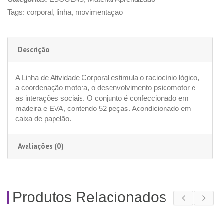
Tags:
corporal
,
linha
,
movimentaçao
Descrição
A Linha de Atividade Corporal estimula o raciocínio lógico,
a coordenação motora, o desenvolvimento psicomotor e
as interações sociais. O conjunto é confeccionado em
madeira e EVA, contendo 52 peças. Acondicionado em
caixa de papelão.
Avaliações (0)
Produtos Relacionados