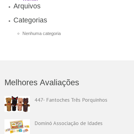
Arquivos
Categorias
Nenhuma categoria
Melhores Avaliações
447- Fantoches Três Porquinhos
Dominó Associação de Idades