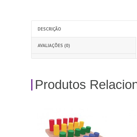
DESCRIÇÃO
AVALIAÇÕES (0)
Produtos Relacio