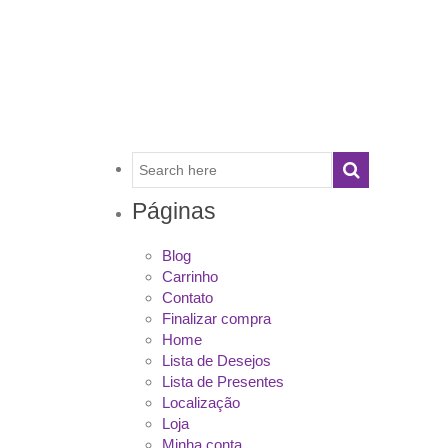
Páginas
Blog
Carrinho
Contato
Finalizar compra
Home
Lista de Desejos
Lista de Presentes
Localização
Loja
Minha conta