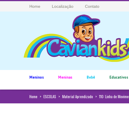
Home
Localização
Contato
Meninos
Meninas
Bebê
Educativos
Home
>
ESCOLAS
>
Material Aprendizado
>
110: Linha de Movime