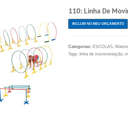
110: Linha De Mov
INCLUIR NO MEU ORÇAMENTO
Categorias:
ESCOLAS
,
Materi
Tags:
linha de movimentação
,
m