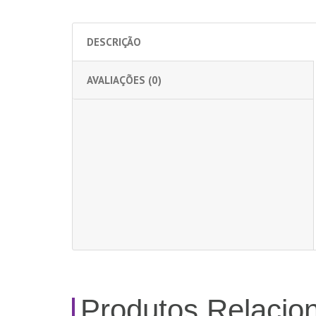
DESCRIÇÃO
AVALIAÇÕES (0)
Produtos Relacio