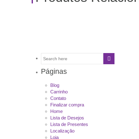
Páginas
Blog
Carrinho
Contato
Finalizar compra
Home
Lista de Desejos
Lista de Presentes
Localização
Loja