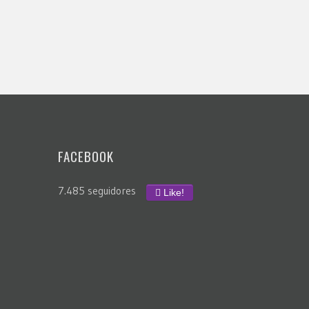
FACEBOOK
7.485 seguidores
Like!