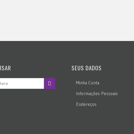
ISAR
SEUS DADOS
Minha Conta
Informações Pessoais
Endereços