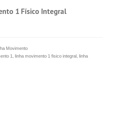
nto 1 Físico Integral
nha Movimento
ento 1
,
linha movimento 1 fisico integral
,
linha