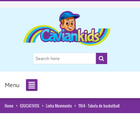
Menu
Home
>
EDUCATIVOS
>
Linha Movimento
>
1164- Tabela de basketball