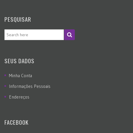
PESQUISAR
SEUS DADOS
Minha Conta
Informações Pessoais
Endereços
FACEBOOK