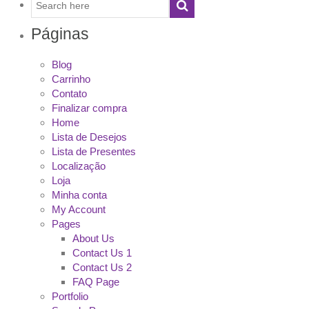
Páginas
Blog
Carrinho
Contato
Finalizar compra
Home
Lista de Desejos
Lista de Presentes
Localização
Loja
Minha conta
My Account
Pages
About Us
Contact Us 1
Contact Us 2
FAQ Page
Portfolio