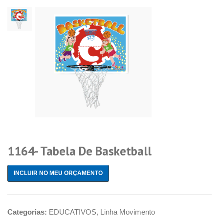
1164- Tabela De Basketball
INCLUIR NO MEU ORÇAMENTO
Categorias:
EDUCATIVOS
,
Linha Movimento