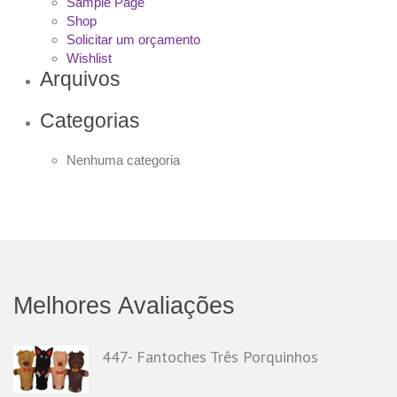
Sample Page
Shop
Solicitar um orçamento
Wishlist
Arquivos
Categorias
Nenhuma categoria
Melhores Avaliações
447- Fantoches Três Porquinhos