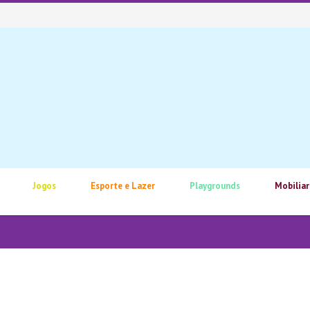
Jogos
Esporte e Lazer
Playgrounds
Mobiliar