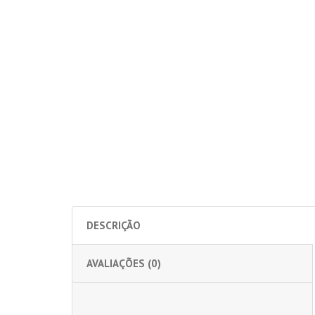
DESCRIÇÃO
AVALIAÇÕES (0)