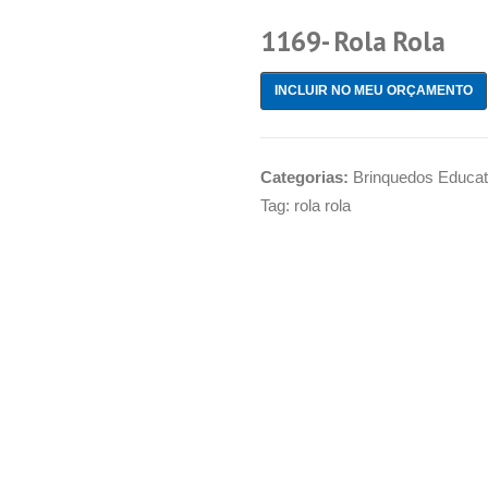
1169- Rola Rola
INCLUIR NO MEU ORÇAMENTO
Categorias:
Brinquedos Educat
Tag:
rola rola