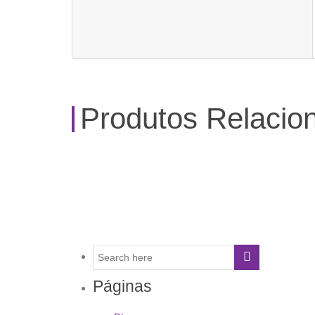
Produtos Relacio
Páginas