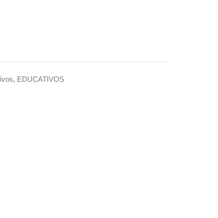
ivos
,
EDUCATIVOS