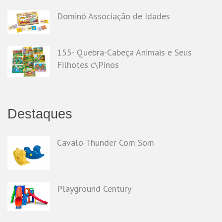
Dominó Associação de Idades
155- Quebra-Cabeça Animais e Seus
Filhotes c\Pinos
Destaques
Cavalo Thunder Com Som
Playground Century