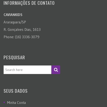
INFORMAÇÕES DE CONTATO
CAVIANKIDS
Araraquara/SP
R. Gonçalves Dias, 1613
Phone: (16) 3336-3079
PESQUISAR
SEUS DADOS
Minha Conta