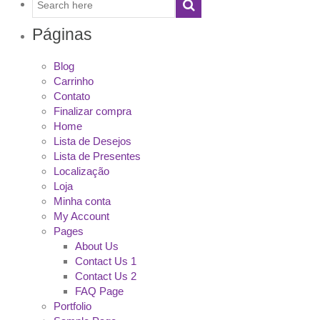
Páginas
Blog
Carrinho
Contato
Finalizar compra
Home
Lista de Desejos
Lista de Presentes
Localização
Loja
Minha conta
My Account
Pages
About Us
Contact Us 1
Contact Us 2
FAQ Page
Portfolio