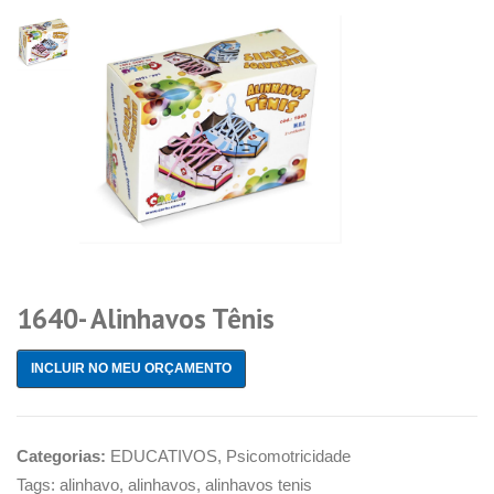
1640- Alinhavos Tênis
INCLUIR NO MEU ORÇAMENTO
Categorias:
EDUCATIVOS
,
Psicomotricidade
Tags:
alinhavo
,
alinhavos
,
alinhavos tenis