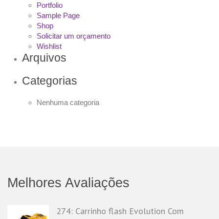
Portfolio
Sample Page
Shop
Solicitar um orçamento
Wishlist
Arquivos
Categorias
Nenhuma categoria
Melhores Avaliações
274: Carrinho flash Evolution Com