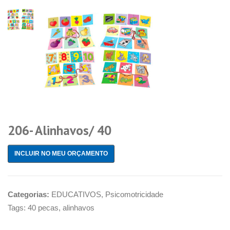
206- Alinhavos/ 40
INCLUIR NO MEU ORÇAMENTO
Categorias:
EDUCATIVOS
,
Psicomotricidade
Tags:
40 pecas
,
alinhavos