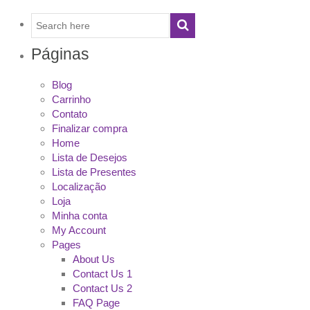
Páginas
Blog
Carrinho
Contato
Finalizar compra
Home
Lista de Desejos
Lista de Presentes
Localização
Loja
Minha conta
My Account
Pages
About Us
Contact Us 1
Contact Us 2
FAQ Page