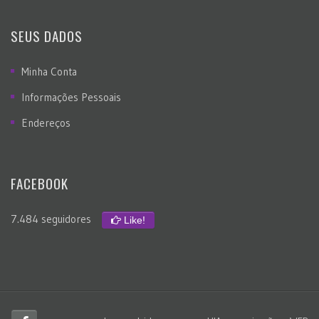
SEUS DADOS
Minha Conta
Informações Pessoais
Endereços
FACEBOOK
7.484 seguidores
Like!