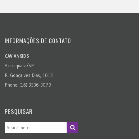
INFORMAÇÕES DE CONTATO
CAVIANKIDS
Araraquara/SP
R. Gonçalves Dias, 1613
Phone: (16) 3336-3079
PESQUISAR