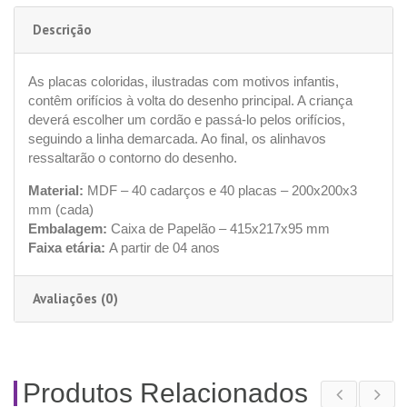
Descrição
As placas coloridas, ilustradas com motivos infantis,
contêm orifícios à volta do desenho principal. A criança
deverá escolher um cordão e passá-lo pelos orifícios,
seguindo a linha demarcada. Ao final, os alinhavos
ressaltarão o contorno do desenho.
Material:
MDF – 40 cadarços e 40 placas – 200x200x3
mm (cada)
Embalagem:
Caixa de Papelão – 415x217x95 mm
Faixa etária:
A partir de 04 anos
Avaliações (0)
Produtos Relacionados