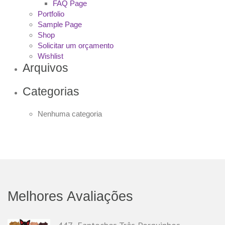
FAQ Page
Portfolio
Sample Page
Shop
Solicitar um orçamento
Wishlist
Arquivos
Categorias
Nenhuma categoria
Melhores Avaliações