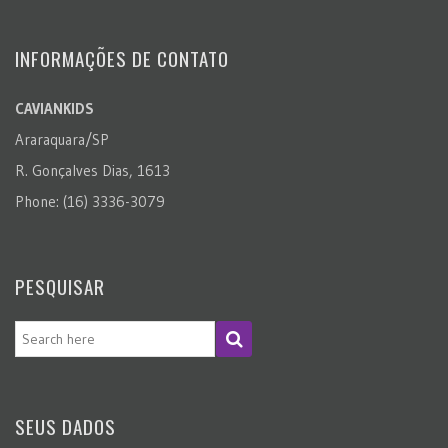
INFORMAÇÕES DE CONTATO
CAVIANKIDS
Araraquara/SP
R. Gonçalves Dias, 1613
Phone: (16) 3336-3079
PESQUISAR
SEUS DADOS