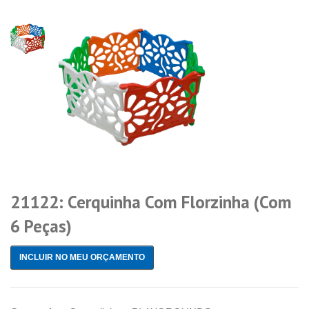
21122: Cerquinha Com Florzinha (com
6 Peças)
INCLUIR NO MEU ORÇAMENTO