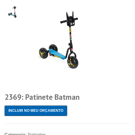
2369: Patinete Batman
INCLUIR NO MEU ORÇAMENTO
Categoria:
Patinetes