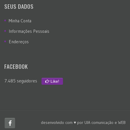
SEUS DADOS
Minha Conta
Informações Pessoais
Endereços
FACEBOOK
7.485 seguidores
Like!
desenvolvido com ♥ por
UIA comunicação e WEB