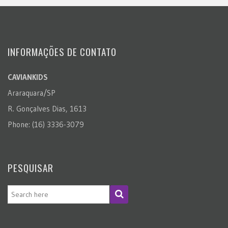
INFORMAÇÕES DE CONTATO
CAVIANKIDS
Araraquara/SP
R. Gonçalves Dias, 1613
Phone: (16) 3336-3079
PESQUISAR