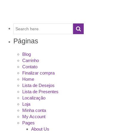
Páginas
Blog
Carrinho
Contato
Finalizar compra
Home
Lista de Desejos
Lista de Presentes
Localização
Loja
Minha conta
My Account
Pages
About Us