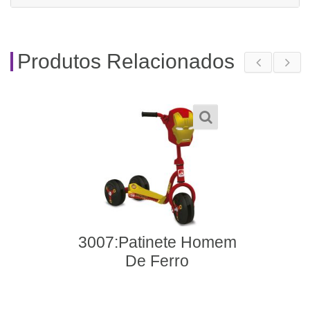
Produtos Relacionados
3007:Patinete Homem
De Ferro