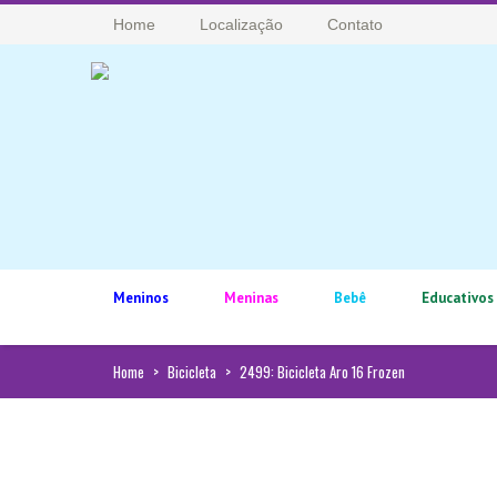
Home
Localização
Contato
Meninos
Meninas
Bebê
Educativos
Home
>
Bicicleta
>
2499: Bicicleta Aro 16 Frozen