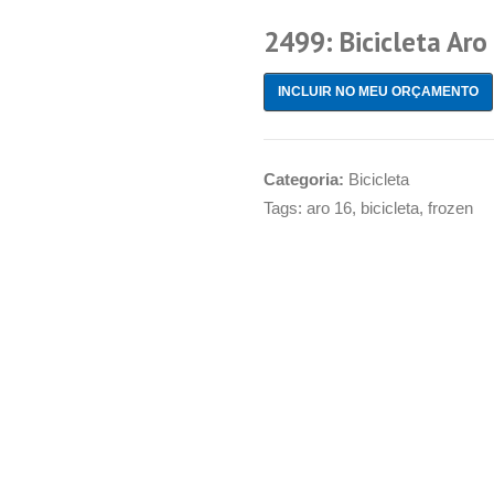
2499: Bicicleta Aro
INCLUIR NO MEU ORÇAMENTO
Categoria:
Bicicleta
Tags:
aro 16
,
bicicleta
,
frozen