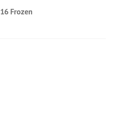
 16 Frozen