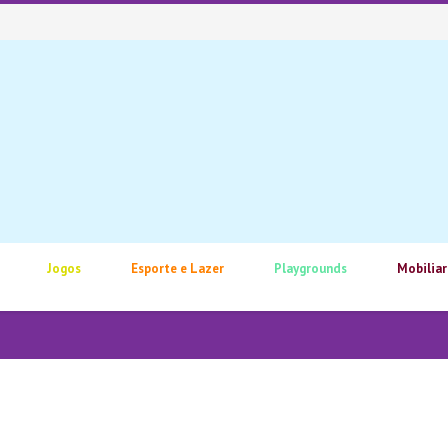
Jogos
Esporte e Lazer
Playgrounds
Mobiliar