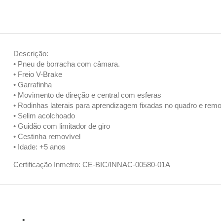
Descrição:
• Pneu de borracha com câmara.
• Freio V-Brake
• Garrafinha
• Movimento de direção e central com esferas
• Rodinhas laterais para aprendizagem fixadas no quadro e remo
• Selim acolchoado
• Guidão com limitador de giro
• Cestinha removível
• Idade: +5 anos
Certificação Inmetro: CE-BIC/INNAC-00580-01A