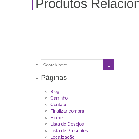
Produtos Relacio
Páginas
Blog
Carrinho
Contato
Finalizar compra
Home
Lista de Desejos
Lista de Presentes
Localização