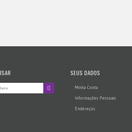
ISAR
SEUS DADOS
Minha Conta
Informações Pessoais
Endereços