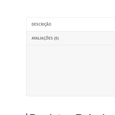
DESCRIÇÃO
AVALIAÇÕES (0)