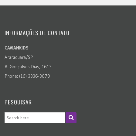
INFORMAÇÕES DE CONTATO
CAVIANKIDS
Araraquara/SP
R. Gonçalves Dias, 1613
Phone: (16) 3336-3079
PESQUISAR