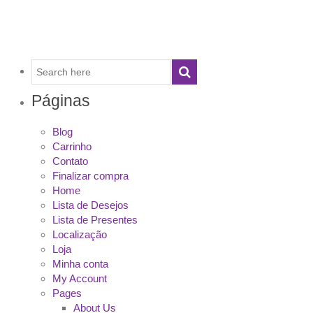
Páginas
Blog
Carrinho
Contato
Finalizar compra
Home
Lista de Desejos
Lista de Presentes
Localização
Loja
Minha conta
My Account
Pages
About Us