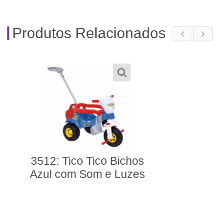
Produtos Relacionados
Velocita Vermelho