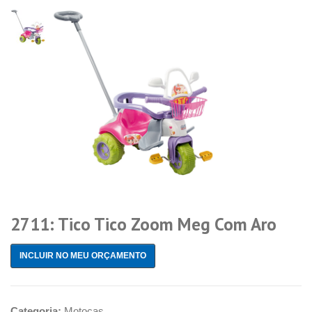
2711: Tico Tico Zoom Meg Com Aro
INCLUIR NO MEU ORÇAMENTO
Categoria:
Motocas