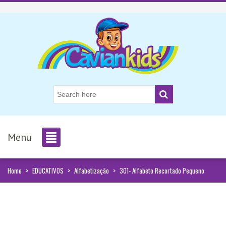
Menu
Home
>
EDUCATIVOS
>
Alfabetização
>
301- Alfabeto Recortado Pequeno