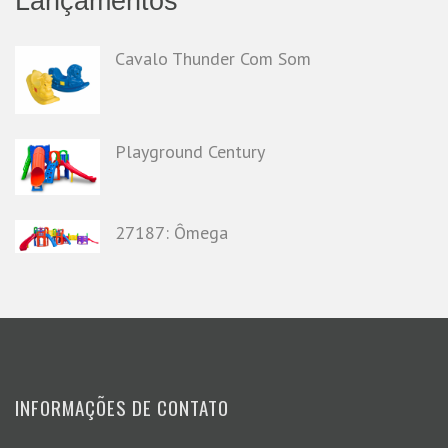
Lançamentos
Cavalo Thunder Com Som
Playground Century
27187: Ômega
INFORMAÇÕES DE CONTATO