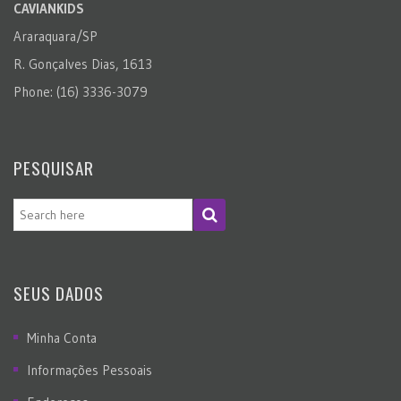
CAVIANKIDS
Araraquara/SP
R. Gonçalves Dias, 1613
Phone: (16) 3336-3079
PESQUISAR
SEUS DADOS
Minha Conta
Informações Pessoais