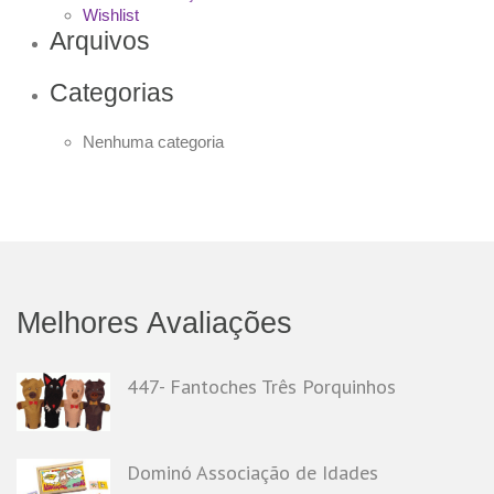
Wishlist
Arquivos
Categorias
Nenhuma categoria
Melhores Avaliações
447- Fantoches Três Porquinhos
Dominó Associação de Idades