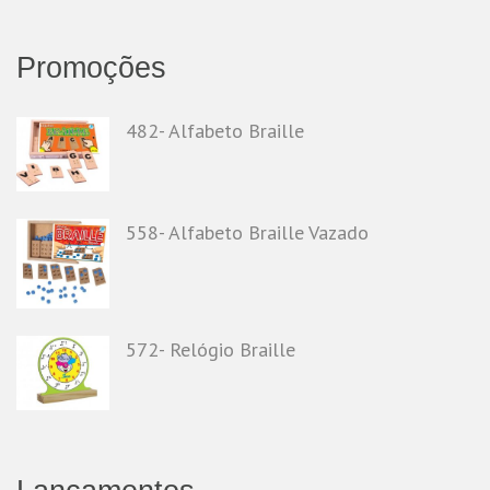
Promoções
482- Alfabeto Braille
558- Alfabeto Braille Vazado
572- Relógio Braille