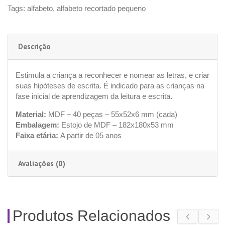
Tags:
alfabeto
,
alfabeto recortado pequeno
Descrição
Estimula a criança a reconhecer e nomear as letras, e criar
suas hipóteses de escrita. É indicado para as crianças na
fase inicial de aprendizagem da leitura e escrita.
Material:
MDF – 40 peças – 55x52x6 mm (cada)
Embalagem:
Estojo de MDF – 182x180x53 mm
Faixa etária:
A partir de 05 anos
Avaliações (0)
Produtos Relacionados