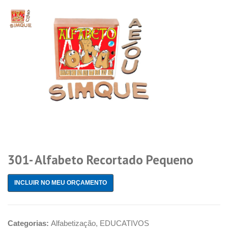
301- Alfabeto Recortado Pequeno
INCLUIR NO MEU ORÇAMENTO
Categorias:
Alfabetização
,
EDUCATIVOS