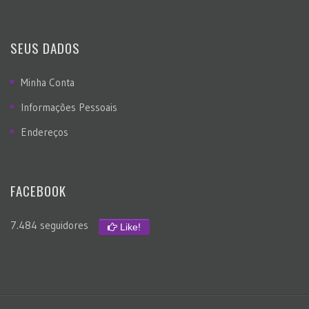
SEUS DADOS
Minha Conta
Informações Pessoais
Endereços
FACEBOOK
7.484 seguidores
Like!