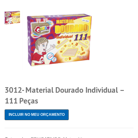
3012- Material Dourado Individual –
111 Peças
INCLUIR NO MEU ORÇAMENTO