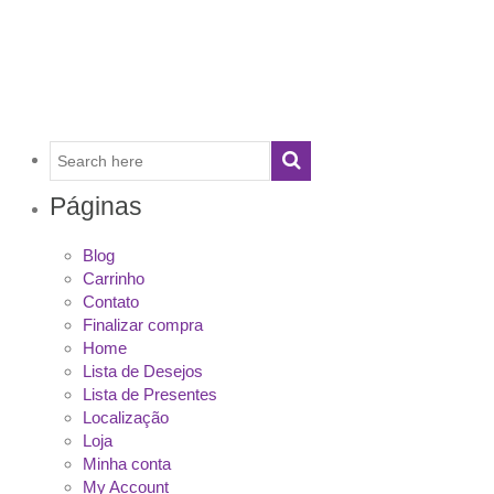
Páginas
Blog
Carrinho
Contato
Finalizar compra
Home
Lista de Desejos
Lista de Presentes
Localização
Loja
Minha conta
My Account