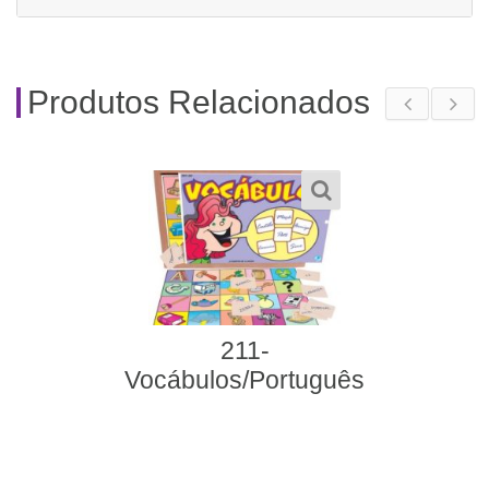
Produtos Relacionados
211-
Vocábulos/Português