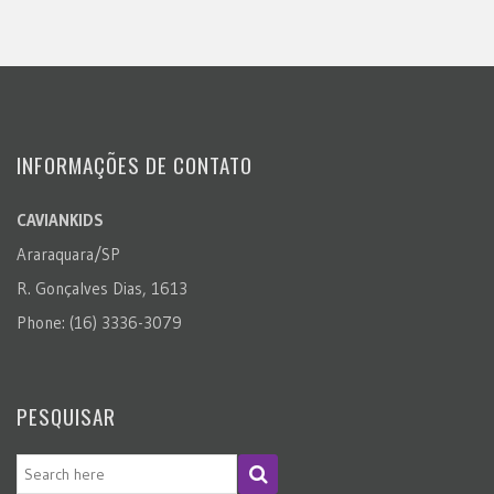
INFORMAÇÕES DE CONTATO
CAVIANKIDS
Araraquara/SP
R. Gonçalves Dias, 1613
Phone: (16) 3336-3079
PESQUISAR