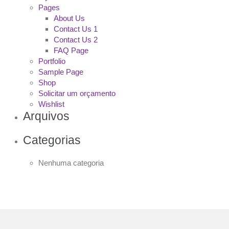
Pages
About Us
Contact Us 1
Contact Us 2
FAQ Page
Portfolio
Sample Page
Shop
Solicitar um orçamento
Wishlist
Arquivos
Categorias
Nenhuma categoria