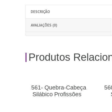
DESCRIÇÃO
AVALIAÇÕES (0)
Produtos Relacio
561- Quebra-Cabeça
56
Silábico Profissões