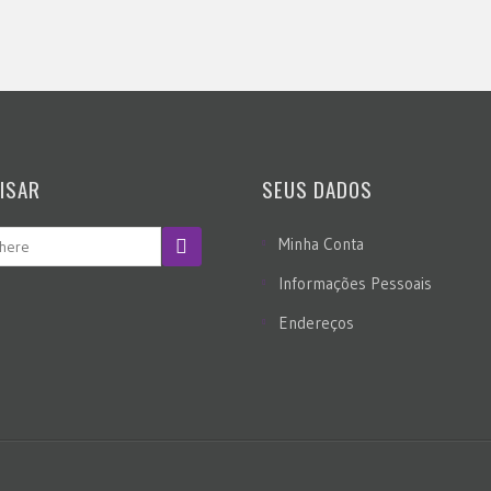
ISAR
SEUS DADOS
Minha Conta
Informações Pessoais
Endereços