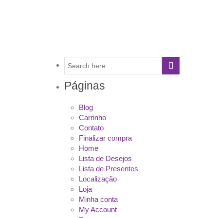
Páginas
Blog
Carrinho
Contato
Finalizar compra
Home
Lista de Desejos
Lista de Presentes
Localização
Loja
Minha conta
My Account