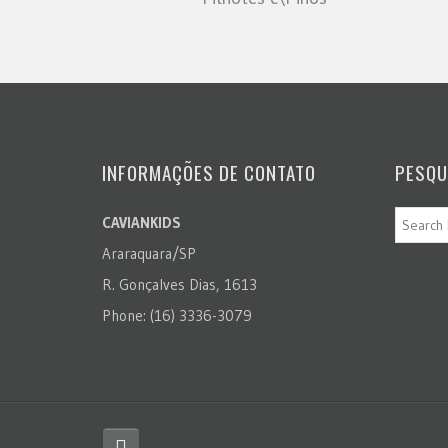
INFORMAÇÕES DE CONTATO
PESQU
CAVIANKIDS
Araraquara/SP
R. Gonçalves Dias, 1613
Phone: (16) 3336-3079