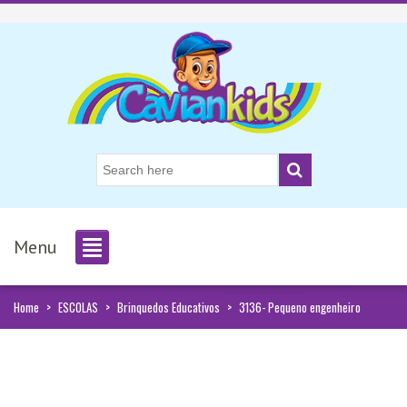
Menu
Home
>
ESCOLAS
>
Brinquedos Educativos
>
3136- Pequeno engenheiro