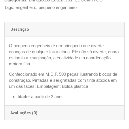
Tags:
engenheiro
,
pequeno engenheiro
Descrição
O pequeno engenheiro é um brinquedo que diverte
crianças de qualquer faixa etária. Ele não só diverte, como
estimula a imaginação, a criatividade e a coordenação
motora fina.
Confeccionado em M.D.F. 500 peças ilustrando blocos de
construção. Pintadas e serigrafadas com tinta atóxica em
um das faces. Embalagem: Bolsa plástica
Idade:
a partir de 3 anos
Avaliações (0)