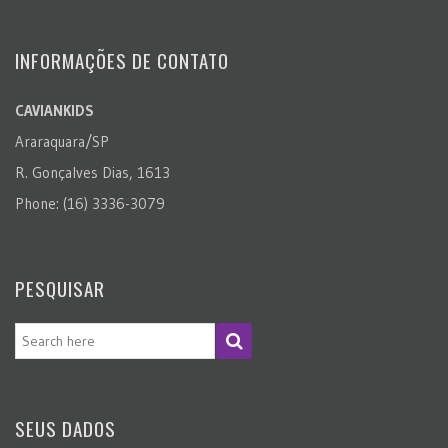
INFORMAÇÕES DE CONTATO
CAVIANKIDS
Araraquara/SP
R. Gonçalves Dias, 1613
Phone: (16) 3336-3079
PESQUISAR
SEUS DADOS