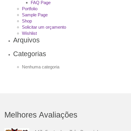
FAQ Page
Portfolio
Sample Page
Shop
Solicitar um orçamento
Wishlist
Arquivos
Categorias
Nenhuma categoria
Melhores Avaliações