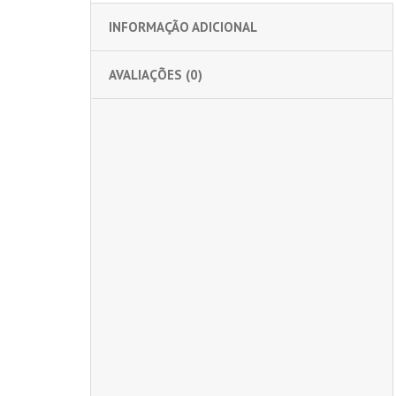
INFORMAÇÃO ADICIONAL
AVALIAÇÕES (0)