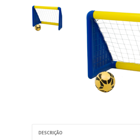
DESCRIÇÃO