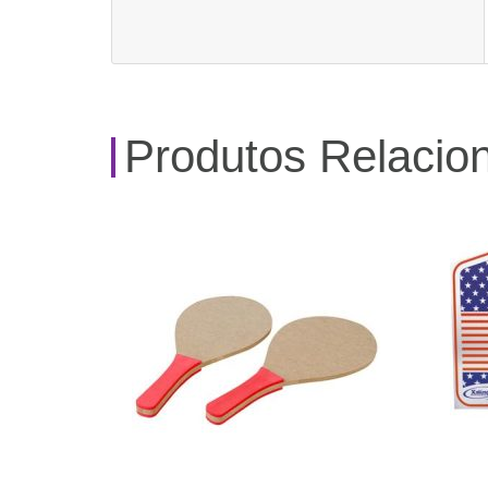
Produtos Relacio