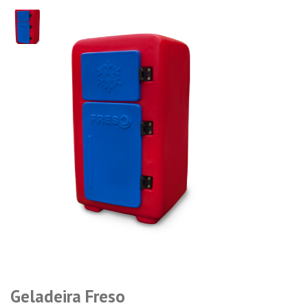
Geladeira Freso