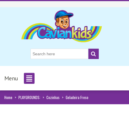
Menu
Home
>
PLAYGROUNDS:
>
Cozinhas
>
Geladeira Freso