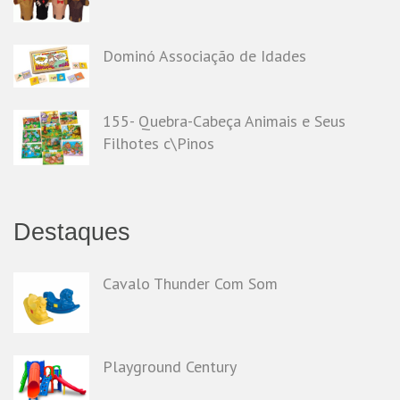
Dominó Associação de Idades
155- Quebra-Cabeça Animais e Seus
Filhotes c\Pinos
Destaques
Cavalo Thunder Com Som
Playground Century