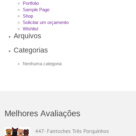
Portfolio
Sample Page
Shop
Solicitar um orçamento
Wishlist
Arquivos
Categorias
Nenhuma categoria
Melhores Avaliações
447- Fantoches Três Porquinhos