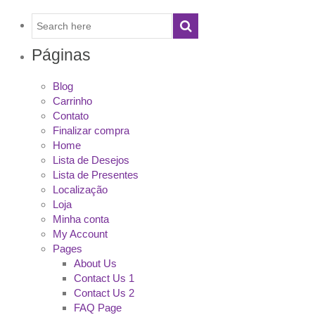
Páginas
Blog
Carrinho
Contato
Finalizar compra
Home
Lista de Desejos
Lista de Presentes
Localização
Loja
Minha conta
My Account
Pages
About Us
Contact Us 1
Contact Us 2
FAQ Page