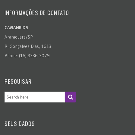
INFORMAÇÕES DE CONTATO
CAVIANKIDS
Araraquara/SP
R. Gonçalves Dias, 1613
Phone: (16) 3336-3079
PESQUISAR
SEUS DADOS