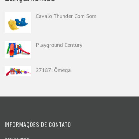
Cavalo Thunder Com Som
Playground Century
27187: Ômega
INFORMAÇÕES DE CONTATO