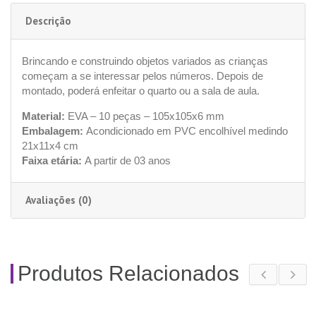
Descrição
Brincando e construindo objetos variados as crianças
começam a se interessar pelos números. Depois de
montado, poderá enfeitar o quarto ou a sala de aula.
Material:
EVA – 10 peças – 105x105x6 mm
Embalagem:
Acondicionado em PVC encolhível medindo
21x11x4 cm
Faixa etária:
A partir de 03 anos
Avaliações (0)
Produtos Relacionados