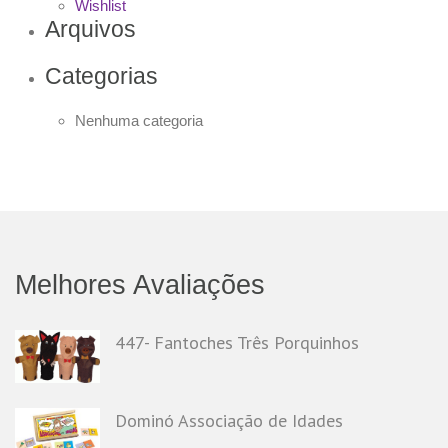
Wishlist
Arquivos
Categorias
Nenhuma categoria
Melhores Avaliações
447- Fantoches Três Porquinhos
Dominó Associação de Idades