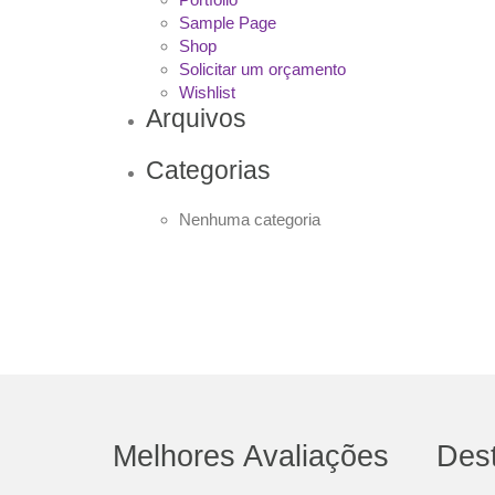
Sample Page
Shop
Solicitar um orçamento
Wishlist
Arquivos
Categorias
Nenhuma categoria
Melhores Avaliações
Des