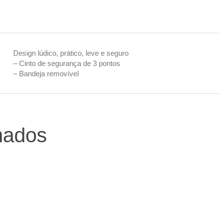
Design lúdico, prático, leve e seguro
– Cinto de segurança de 3 pontos
– Bandeja removível
nados