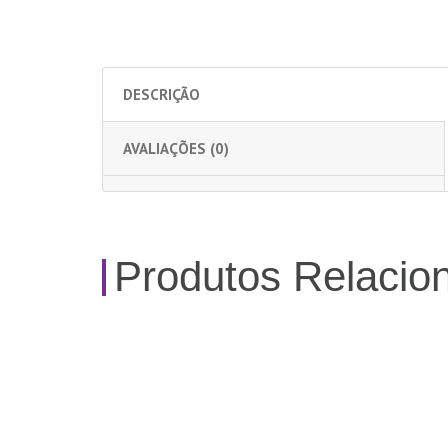
DESCRIÇÃO
AVALIAÇÕES (0)
Produtos Relacio