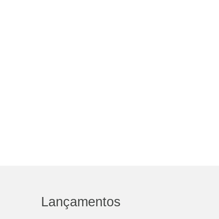
Lançamentos