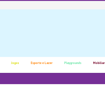
Jogos
Esporte e Lazer
Playgrounds
Mobiliar