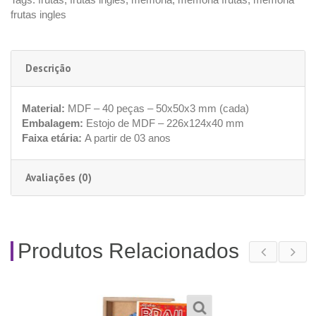
frutas ingles
Descrição
Material:
MDF – 40 peças – 50x50x3 mm (cada)
Embalagem:
Estojo de MDF – 226x124x40 mm
Faixa etária:
A partir de 03 anos
Avaliações (0)
Produtos Relacionados