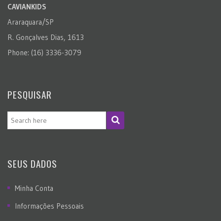
CAVIANKIDS
Araraquara/SP
R. Gonçalves Dias, 1613
Phone: (16) 3336-3079
PESQUISAR
SEUS DADOS
Minha Conta
Informações Pessoais