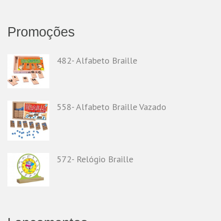
Promoções
482- Alfabeto Braille
558- Alfabeto Braille Vazado
572- Relógio Braille