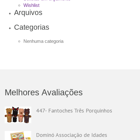
Wishlist
Arquivos
Categorias
Nenhuma categoria
Melhores Avaliações
447- Fantoches Três Porquinhos
Dominó Associação de Idades