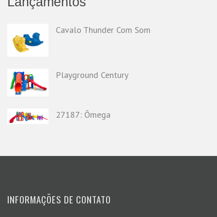
Lançamentos
Cavalo Thunder Com Som
Playground Century
27187: Ômega
INFORMAÇÕES DE CONTATO