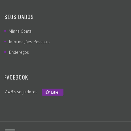
SEUS DADOS
Minha Conta
Informações Pessoais
Endereços
FACEBOOK
7.485 seguidores
Like!