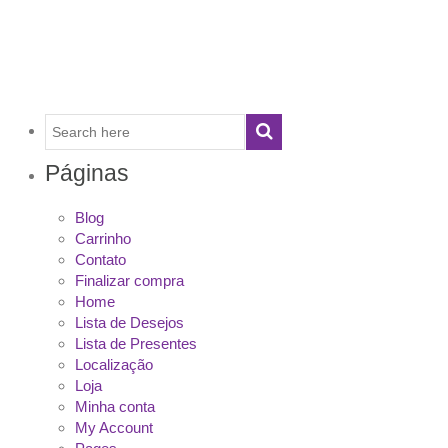
Páginas
Blog
Carrinho
Contato
Finalizar compra
Home
Lista de Desejos
Lista de Presentes
Localização
Loja
Minha conta
My Account