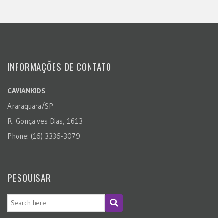
INFORMAÇÕES DE CONTATO
CAVIANKIDS
Araraquara/SP
R. Gonçalves Dias, 1613
Phone: (16) 3336-3079
PESQUISAR