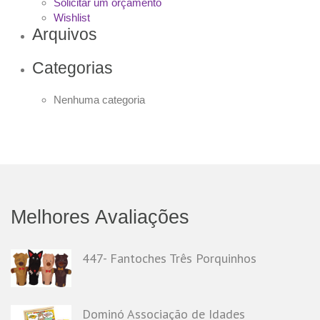
Solicitar um orçamento
Wishlist
Arquivos
Categorias
Nenhuma categoria
Melhores Avaliações
447- Fantoches Três Porquinhos
Dominó Associação de Idades