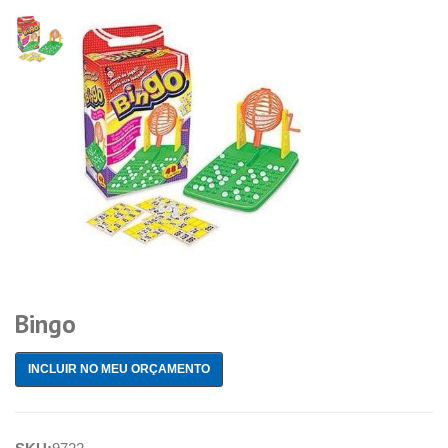
Bingo
INCLUIR NO MEU ORÇAMENTO