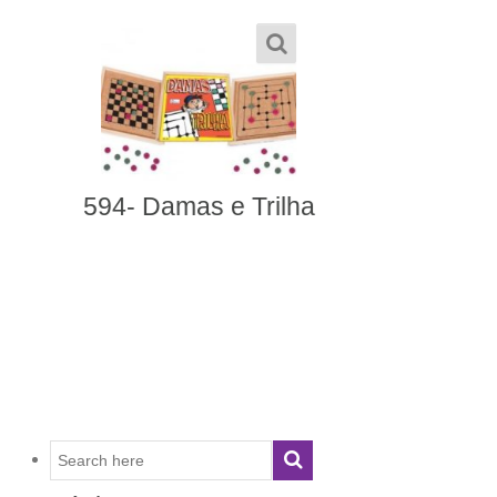
Jogos 5 em 1