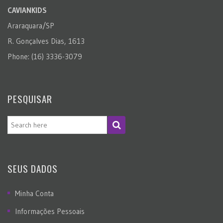
CAVIANKIDS
Araraquara/SP
R. Gonçalves Dias, 1613
Phone: (16) 3336-3079
PESQUISAR
SEUS DADOS
Minha Conta
Informações Pessoais