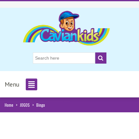
Menu
Home
>
JOGOS
>
Bingo