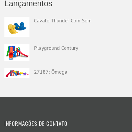
Lançamentos
Cavalo Thunder Com Som
Playground Century
27187: Ômega
INFORMAÇÕES DE CONTATO