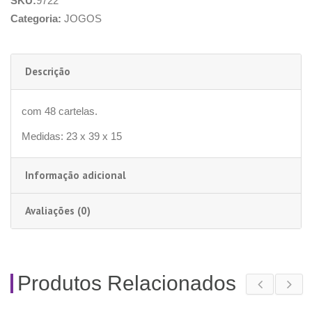
SKU:
9722
Categoria:
JOGOS
Descrição
com 48 cartelas.
Medidas: 23 x 39 x 15
Informação adicional
Avaliações (0)
Produtos Relacionados