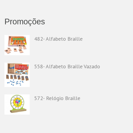
Promoções
482- Alfabeto Braille
558- Alfabeto Braille Vazado
572- Relógio Braille