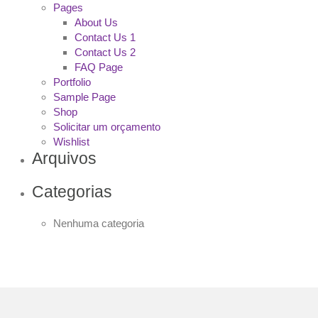
Pages
About Us
Contact Us 1
Contact Us 2
FAQ Page
Portfolio
Sample Page
Shop
Solicitar um orçamento
Wishlist
Arquivos
Categorias
Nenhuma categoria