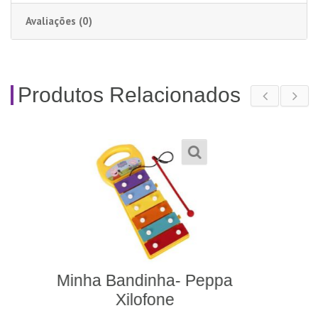
Avaliações (0)
Produtos Relacionados
Zuquinha-Novo