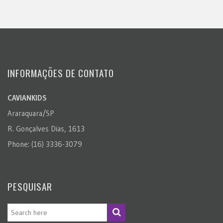
INFORMAÇÕES DE CONTATO
CAVIANKIDS
Araraquara/SP
R. Gonçalves Dias, 1613
Phone: (16) 3336-3079
PESQUISAR