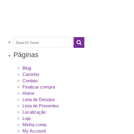
Páginas
Blog
Carrinho
Contato
Finalizar compra
Home
Lista de Desejos
Lista de Presentes
Localização
Loja
Minha conta
My Account