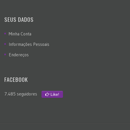
SEUS DADOS
Minha Conta
Informações Pessoais
Endereços
FACEBOOK
7.485 seguidores
Like!