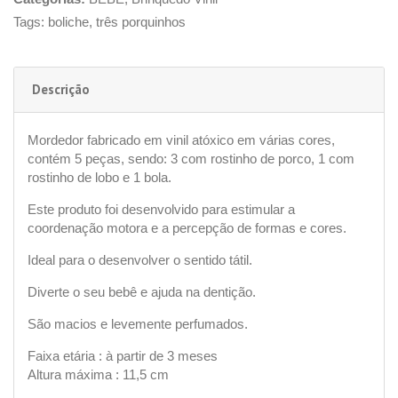
Tags:
boliche
,
três porquinhos
Descrição
Mordedor fabricado em vinil atóxico em várias cores,
contém 5 peças, sendo: 3 com rostinho de porco, 1 com
rostinho de lobo e 1 bola.
Este produto foi desenvolvido para estimular a
coordenação motora e a percepção de formas e cores.
Ideal para o desenvolver o sentido tátil.
Diverte o seu bebê e ajuda na dentição.
São macios e levemente perfumados.
Faixa etária : à partir de 3 meses
Altura máxima : 11,5 cm