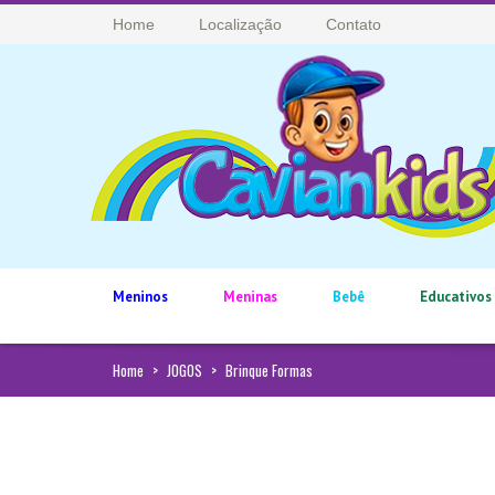
Home
Localização
Contato
Meninos
Meninas
Bebê
Educativos
Home
>
JOGOS
>
Brinque Formas