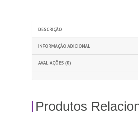
DESCRIÇÃO
INFORMAÇÃO ADICIONAL
AVALIAÇÕES (0)
Produtos Relacio