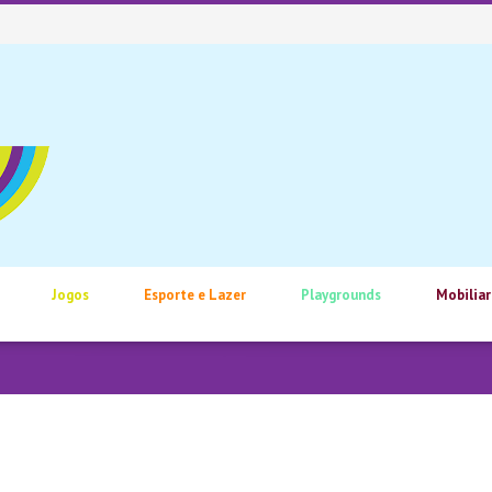
Jogos
Esporte e Lazer
Playgrounds
Mobiliar