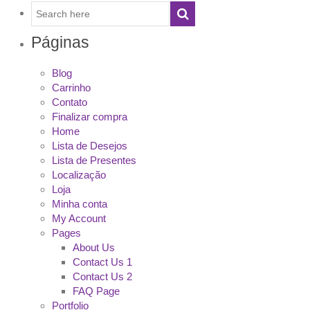
Páginas
Blog
Carrinho
Contato
Finalizar compra
Home
Lista de Desejos
Lista de Presentes
Localização
Loja
Minha conta
My Account
Pages
About Us
Contact Us 1
Contact Us 2
FAQ Page
Portfolio