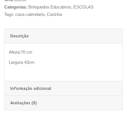
Categorias:
Brinquedos Educativos
,
ESCOLAS
Tags:
casa calendario
,
Casinha
Descrição
Altura:70 cm
Largura 43cm
Informação adicional
Avaliações (0)