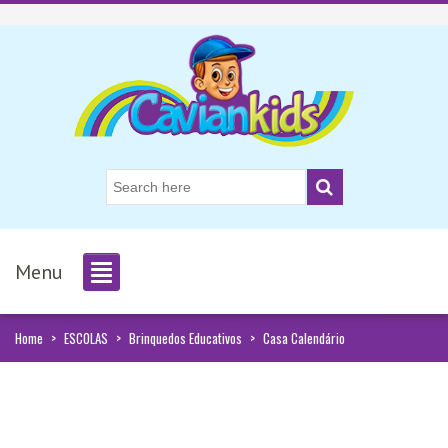
Menu
Home
>
ESCOLAS
>
Brinquedos Educativos
>
Casa Calendário