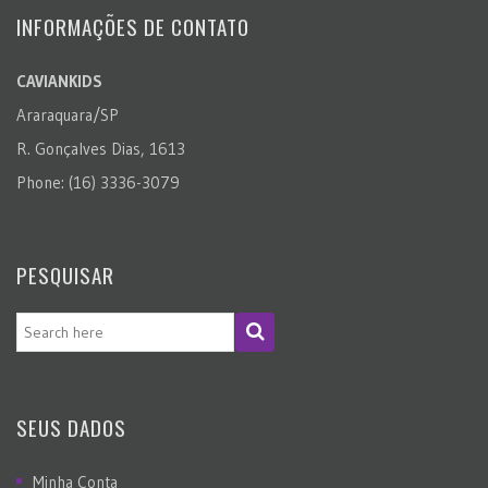
INFORMAÇÕES DE CONTATO
CAVIANKIDS
Araraquara/SP
R. Gonçalves Dias, 1613
Phone: (16) 3336-3079
PESQUISAR
SEUS DADOS
Minha Conta