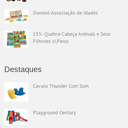
Dominó Associação de Idades
155- Quebra-Cabeça Animais e Seus
Filhotes c\Pinos
Destaques
Cavalo Thunder Com Som
Playground Century