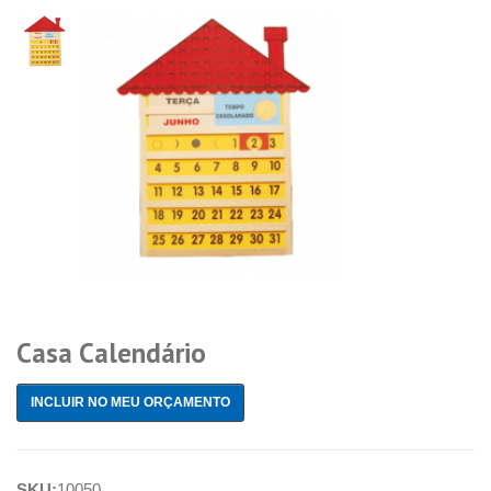
Casa Calendário
INCLUIR NO MEU ORÇAMENTO
SKU:
10050