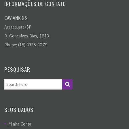
INFORMAÇÕES DE CONTATO
CAVIANKIDS
Araraquara/SP
R. Gonçalves Dias, 1613
Phone: (16) 3336-3079
PESQUISAR
SEUS DADOS
Minha Conta