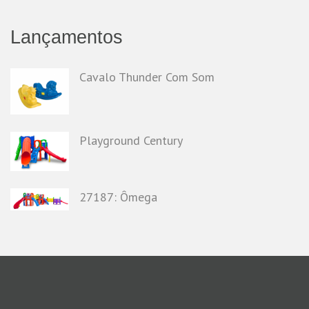
Lançamentos
Cavalo Thunder Com Som
Playground Century
27187: Ômega