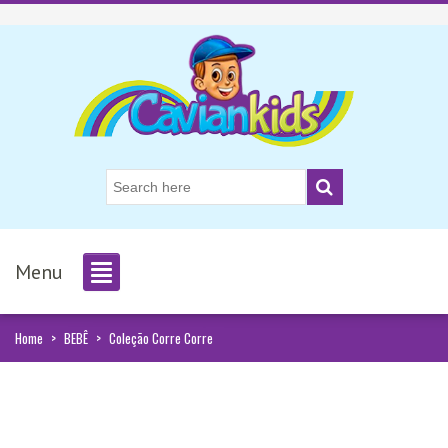
Menu
Home
>
BEBÊ
>
Coleção Corre Corre