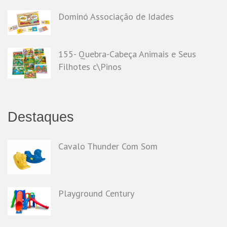
Dominó Associação de Idades
155- Quebra-Cabeça Animais e Seus
Filhotes c\Pinos
Destaques
Cavalo Thunder Com Som
Playground Century