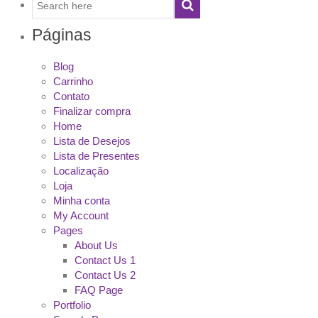
Páginas
Blog
Carrinho
Contato
Finalizar compra
Home
Lista de Desejos
Lista de Presentes
Localização
Loja
Minha conta
My Account
Pages
About Us
Contact Us 1
Contact Us 2
FAQ Page
Portfolio