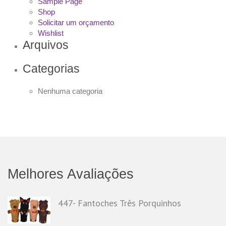
Sample Page
Shop
Solicitar um orçamento
Wishlist
Arquivos
Categorias
Nenhuma categoria
Melhores Avaliações
447- Fantoches Três Porquinhos