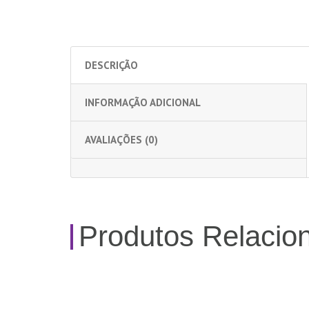
DESCRIÇÃO
INFORMAÇÃO ADICIONAL
AVALIAÇÕES (0)
Produtos Relacio