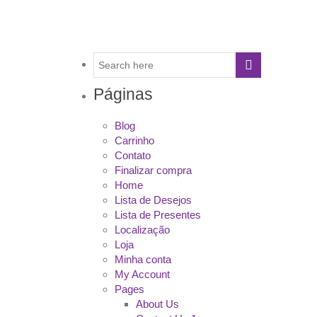
Páginas
Blog
Carrinho
Contato
Finalizar compra
Home
Lista de Desejos
Lista de Presentes
Localização
Loja
Minha conta
My Account
Pages
About Us