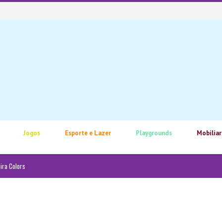
Jogos
Esporte e Lazer
Playgrounds
Mobiliar
ira Colors