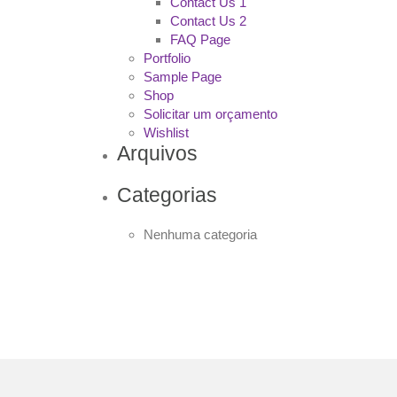
Contact Us 1
Contact Us 2
FAQ Page
Portfolio
Sample Page
Shop
Solicitar um orçamento
Wishlist
Arquivos
Categorias
Nenhuma categoria