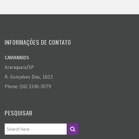
INFORMAÇÕES DE CONTATO
CAVIANKIDS
Araraquara/SP
R. Gonçalves Dias, 1613
Phone: (16) 3336-3079
PESQUISAR