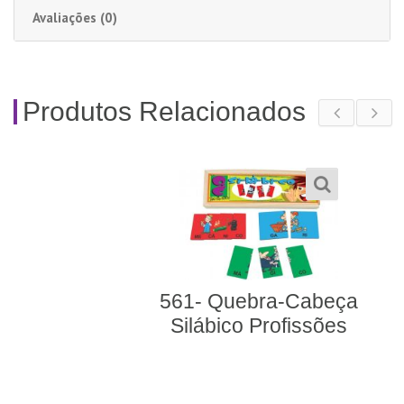
Avaliações (0)
Produtos Relacionados
561- Quebra-Cabeça
Silábico Profissões