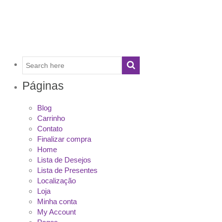
Páginas
Blog
Carrinho
Contato
Finalizar compra
Home
Lista de Desejos
Lista de Presentes
Localização
Loja
Minha conta
My Account