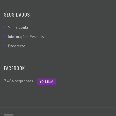
SEUS DADOS
Minha Conta
Informações Pessoais
Endereços
FACEBOOK
7.484 seguidores
Like!