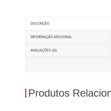
DESCRIÇÃO
INFORMAÇÃO ADICIONAL
AVALIAÇÕES (0)
Produtos Relacio